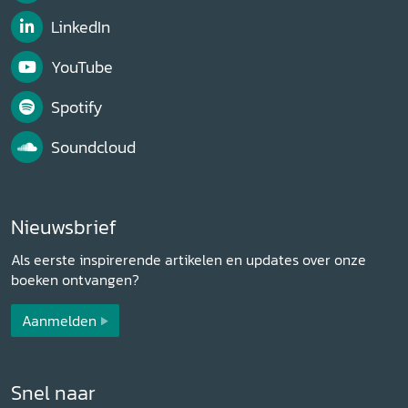
LinkedIn
YouTube
Spotify
Soundcloud
Nieuwsbrief
Als eerste inspirerende artikelen en updates over onze
boeken ontvangen?
Aanmelden
Snel naar