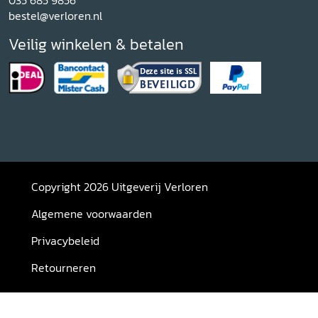
035 685 9856
bestel@verloren.nl
Veilig winkelen & betalen
Copyright 2026 Uitgeverij Verloren
Algemene voorwaarden
Privacybeleid
Retourneren