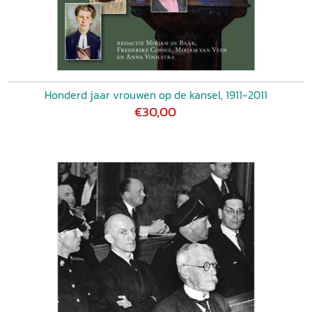
Honderd jaar vrouwen op de kansel, 1911-2011
€30,00