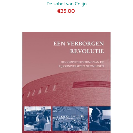
De sabel van Colijn
€35,00