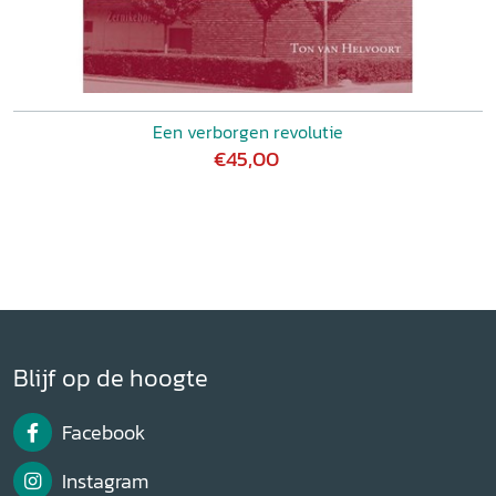
Een verborgen revolutie
€45,00
Blijf op de hoogte
Facebook
Instagram