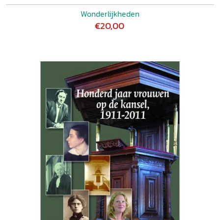
Wonderlijkheden
€20,00