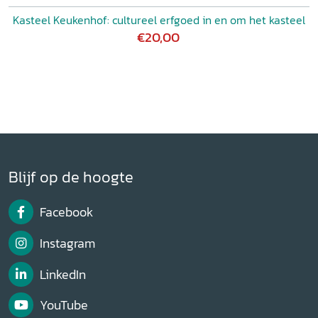
Kasteel Keukenhof: cultureel erfgoed in en om het kasteel
€20,00
Blijf op de hoogte
Facebook
Instagram
LinkedIn
YouTube