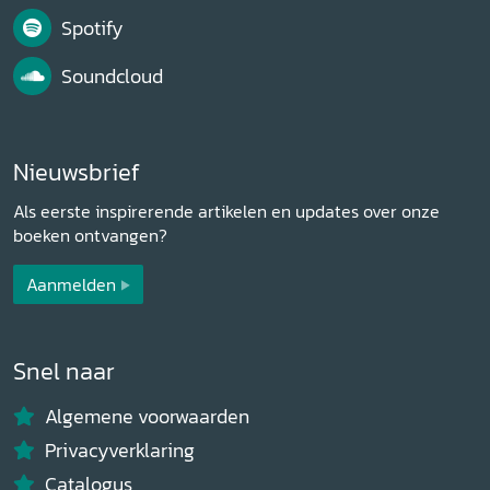
Spotify
Soundcloud
Nieuwsbrief
Als eerste inspirerende artikelen en updates over onze
boeken ontvangen?
Aanmelden
Snel naar
Algemene voorwaarden
Privacyverklaring
Catalogus