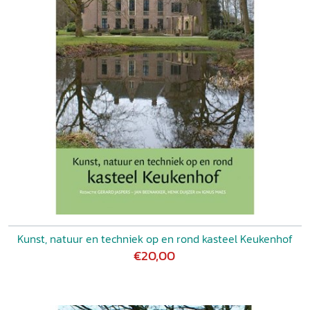
Kunst, natuur en techniek op en rond kasteel Keukenhof
€20,00