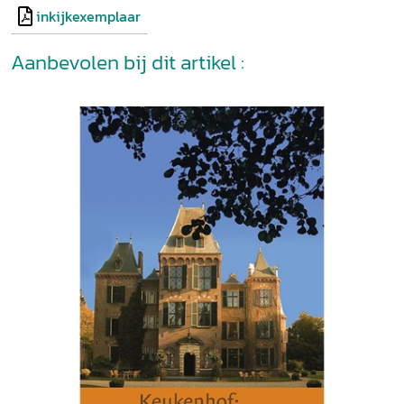
inkijkexemplaar
Aanbevolen bij dit artikel :