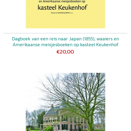
Dagboek van een reis naar Japan (1855), waaiers en
Amerikaanse meisjesboeken op kasteel Keukenhof
€20,00