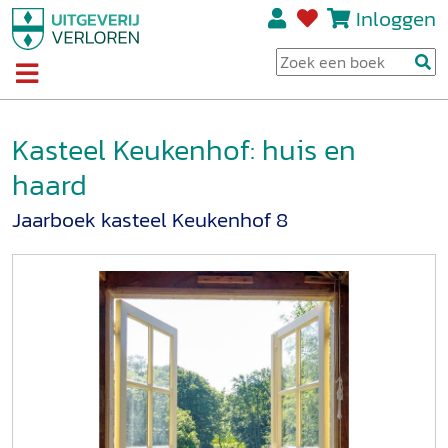
Inloggen
Kasteel Keukenhof: huis en
haard
Jaarboek kasteel Keukenhof 8