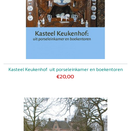
Kasteel Keukenhof: uit porseleinkamer en boekentoren
€20,00