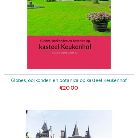
Globes, oorkonden en botanica op kasteel Keukenhof
€20,00