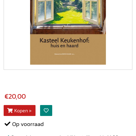
€20,00
Kopen
Op voorraad