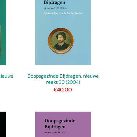
nieuwe
Doopsgezinde Bijdragen, nieuwe
reeks 30 (2004)
€40,00