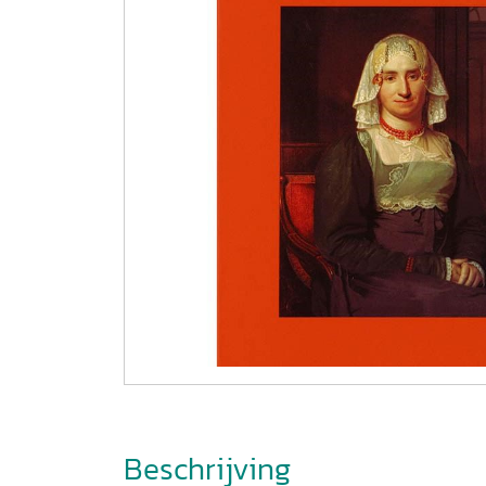
Beschrijving