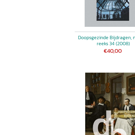
Doopsgezinde Bijdragen, 
reeks 34 (2008)
€40,00