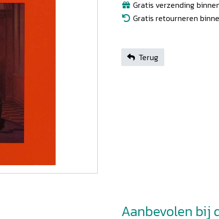
Gratis verzending binnen
Gratis retourneren binn
Terug
Aanbevolen bij di