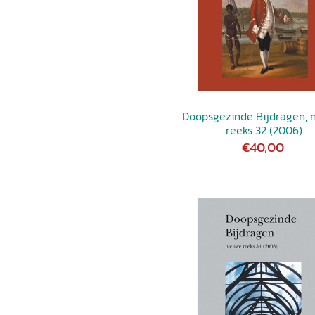
Doopsgezinde Bijdragen, 
reeks 32 (2006)
€40,00