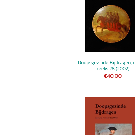
Doopsgezinde Bijdragen, 
reeks 28 (2002)
€40,00