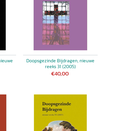
nieuwe
Doopsgezinde Bijdragen, nieuwe
reeks 31 (2005)
€40,00