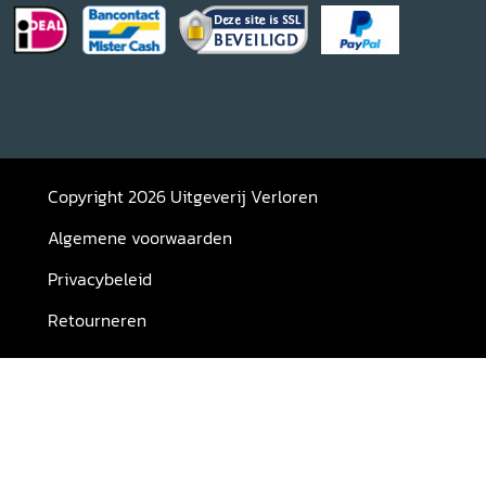
Copyright 2026 Uitgeverij Verloren
Algemene voorwaarden
Privacybeleid
Retourneren