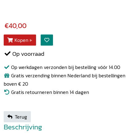
€40,00
Kopen
Op voorraad
Op werkdagen verzonden bij bestelling vóór 14.00
Gratis verzending binnen Nederland bij bestellingen
boven € 20
Gratis retourneren binnen 14 dagen
Terug
Beschrijving