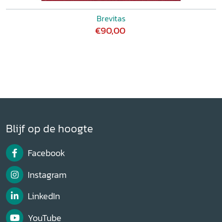
Brevitas
€90,00
Blijf op de hoogte
Facebook
Instagram
LinkedIn
YouTube