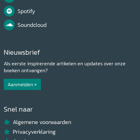
Spotify
Soundcloud
Nieuwsbrief
Als eerste inspirerende artikelen en updates over onze
boeken ontvangen?
Aanmelden
Snel naar
Algemene voorwaarden
Privacyverklaring