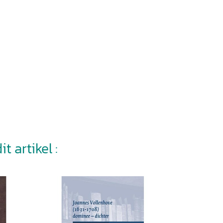
t artikel :