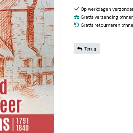
Op werkdagen verzonden b
Gratis verzending binnen
Gratis retourneren binn
Terug