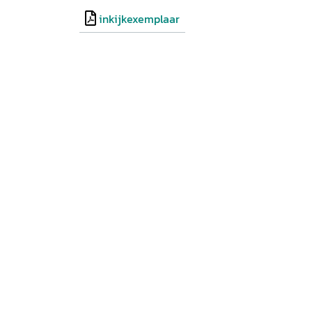
inkijkexemplaar