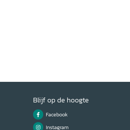
Blijf op de hoogte
Facebook
Instagram