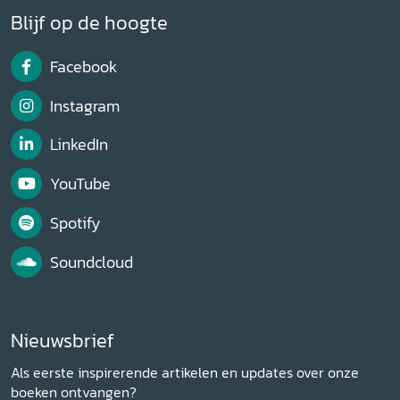
Blijf op de hoogte
Facebook
Instagram
LinkedIn
YouTube
Spotify
Soundcloud
Nieuwsbrief
Als eerste inspirerende artikelen en updates over onze
boeken ontvangen?