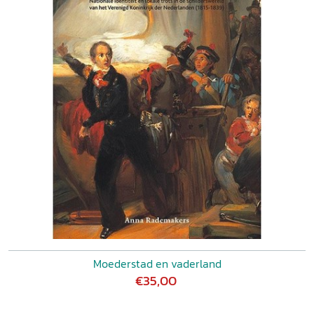
Moederstad en vaderland
€35,00