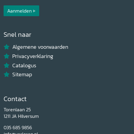
Aanmelden
Snel naar
Algemene voorwaarden
Privacyverklaring
Catalogus
Sitemap
Contact
Torenlaan 25
1211 JA Hilversum
035 685 9856