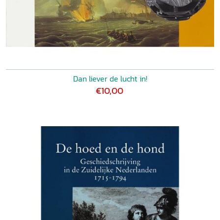
Dan liever de lucht in!
€10,00