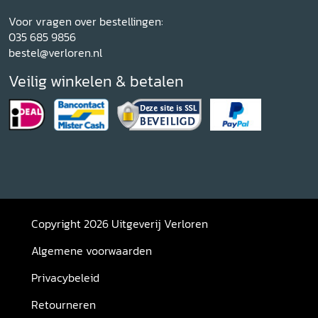
Voor vragen over bestellingen:
035 685 9856
bestel@verloren.nl
Veilig winkelen & betalen
Copyright 2026 Uitgeverij Verloren
Algemene voorwaarden
Privacybeleid
Retourneren