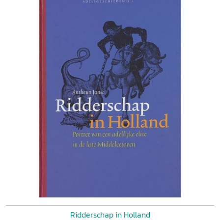
Ridderschap in Holland