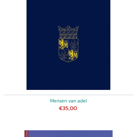
Mensen van adel
€35,00