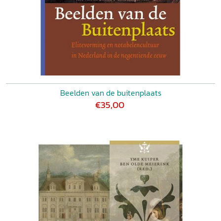
Beelden van de buitenplaats
€35,00