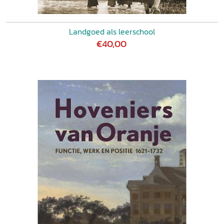
Landgoed als leerschool
€40,00