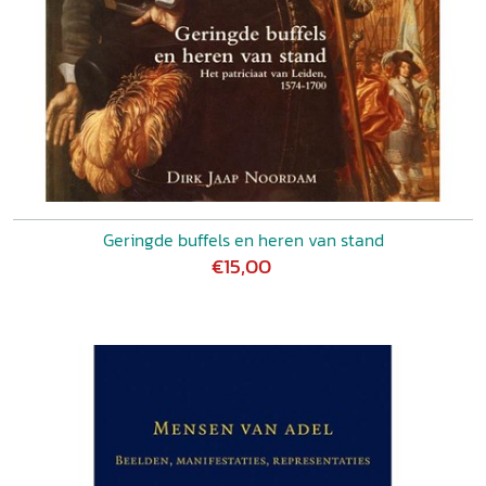
Geringde buffels en heren van stand
€15,00