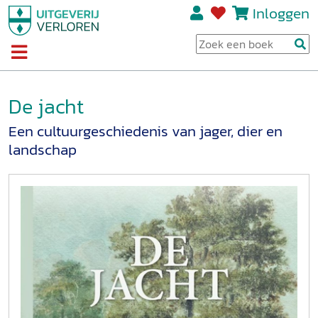
Inloggen
De jacht
Een cultuurgeschiedenis van jager, dier en
landschap