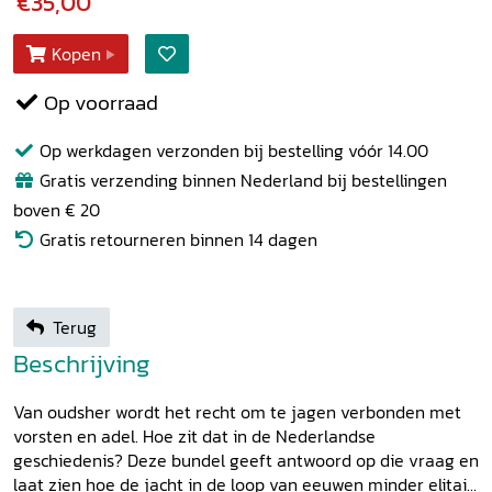
€35,00
Kopen
Op voorraad
Op werkdagen verzonden bij bestelling vóór 14.00
Gratis verzending binnen Nederland bij bestellingen
boven € 20
Gratis retourneren binnen 14 dagen
Terug
Beschrijving
Van oudsher wordt het recht om te jagen verbonden met
vorsten en adel. Hoe zit dat in de Nederlandse
geschiedenis? Deze bundel geeft antwoord op die vraag en
laat zien hoe de jacht in de loop van eeuwen minder elitair