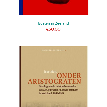
Edelen in Zeeland
€50,00