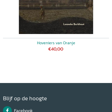
Hoveniers van Oranje
€40,00
Blijf op de hoogte
Facebook