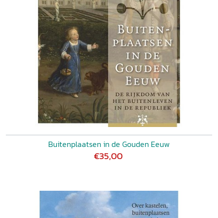
Buitenplaatsen in de Gouden Eeuw
€35,00