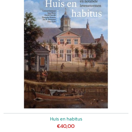
Huis en habitus
€40,00