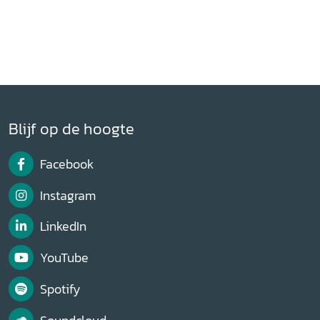
Blijf op de hoogte
Facebook
Instagram
LinkedIn
YouTube
Spotify