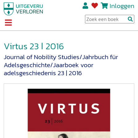
Inloggen
Virtus 23 ǀ 2016
Journal of Nobility Studies/Jahrbuch für
Adelsgeschichte/Jaarboek voor
adelsgeschiedenis 23 | 2016