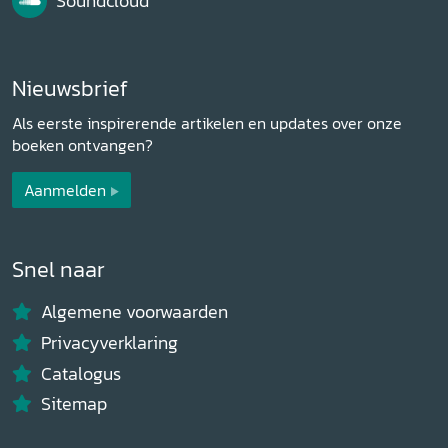
Soundcloud
Nieuwsbrief
Als eerste inspirerende artikelen en updates over onze
boeken ontvangen?
Aanmelden
Snel naar
Algemene voorwaarden
Privacyverklaring
Catalogus
Sitemap