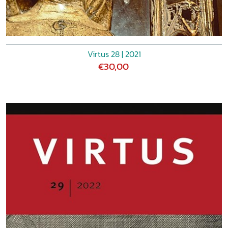
Virtus 28 | 2021
€30,00