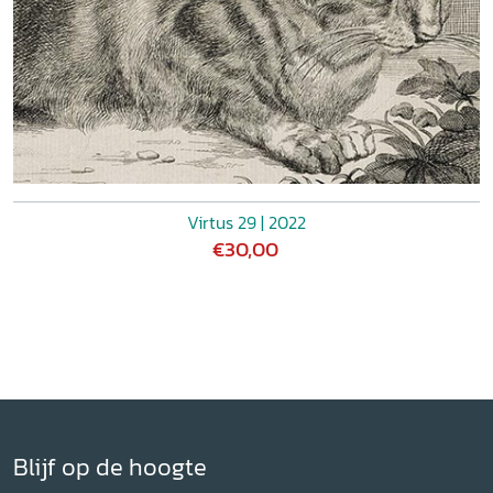
Virtus 29 | 2022
€30,00
Blijf op de hoogte