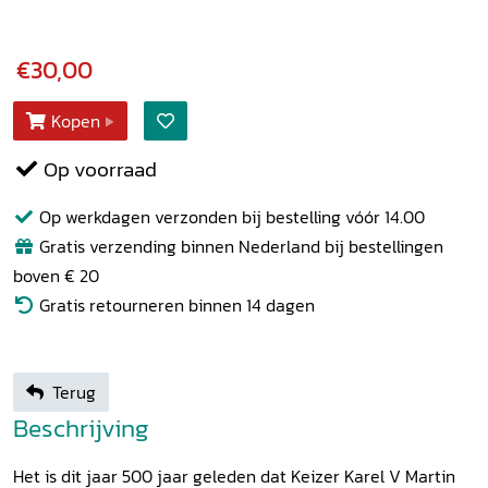
€30,00
Kopen
Op voorraad
Op werkdagen verzonden bij bestelling vóór 14.00
Gratis verzending binnen Nederland bij bestellingen
boven € 20
Gratis retourneren binnen 14 dagen
Terug
Beschrijving
Het is dit jaar 500 jaar geleden dat Keizer Karel V Martin