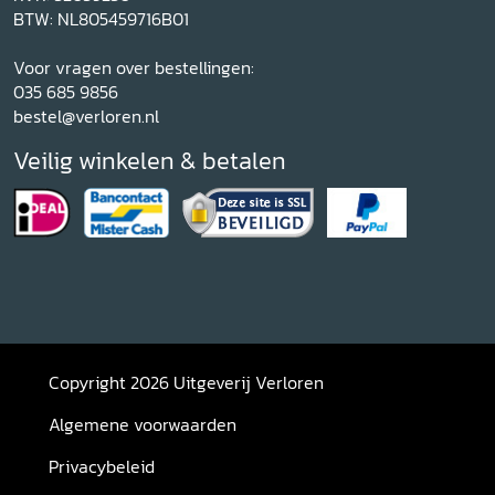
BTW: NL805459716B01
Voor vragen over bestellingen:
035 685 9856
bestel@verloren.nl
Veilig winkelen & betalen
Copyright 2026 Uitgeverij Verloren
Algemene voorwaarden
Privacybeleid