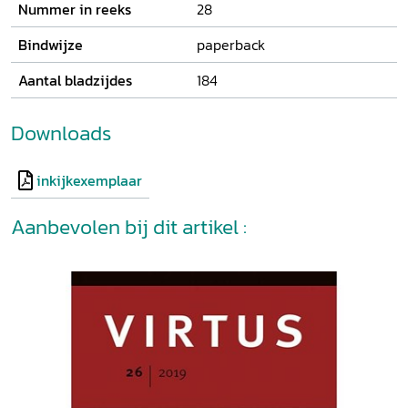
Nummer in reeks
28
Bindwijze
paperback
Aantal bladzijdes
184
Downloads
inkijkexemplaar
Aanbevolen bij dit artikel :