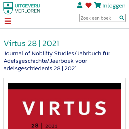
Inloggen
Virtus 28 | 2021
Journal of Nobility Studies/Jahrbuch für
Adelsgeschichte/Jaarboek voor
adelsgeschiedenis 28 | 2021