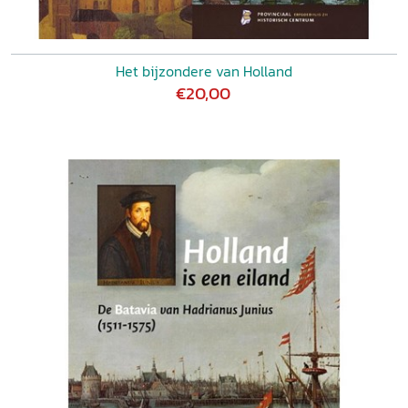
Het bijzondere van Holland
€20,00