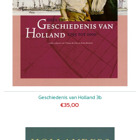
Geschiedenis van Holland 3b
€35,00