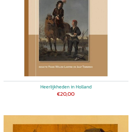
Heerlijkheden in Holland
€20,00