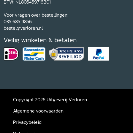
BTW: NL805459716B01
Voor vragen over bestellingen:
035 685 9856
bestel@verloren.nl
Veilig winkelen & betalen
Copyright 2026 Uitgeverij Verloren
Algemene voorwaarden
Privacybeleid