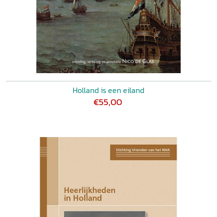
Holland is een eiland
€55,00