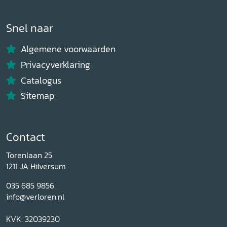
Snel naar
Algemene voorwaarden
Privacyverklaring
Catalogus
Sitemap
Contact
Torenlaan 25
1211 JA Hilversum
035 685 9856
info@verloren.nl
KVK: 32039230