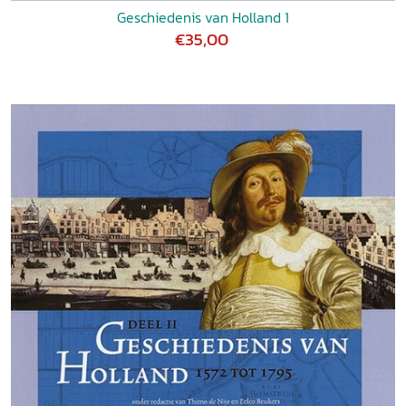
Geschiedenis van Holland 1
€35,00