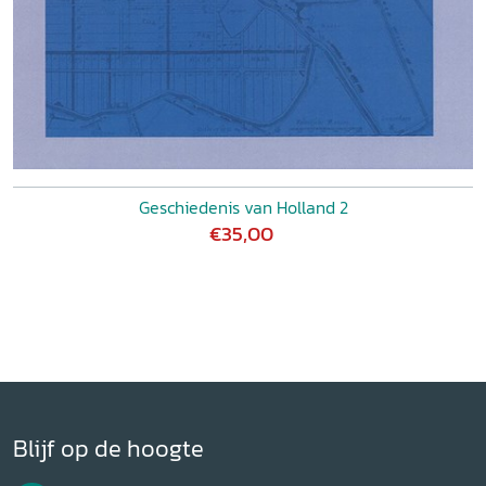
Geschiedenis van Holland 2
€35,00
Blijf op de hoogte