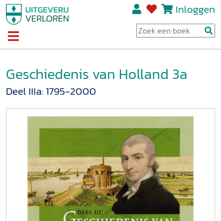
Inloggen
Geschiedenis van Holland 3a
Deel IIIa: 1795-2000