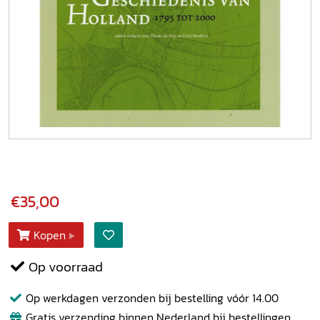
€35,00
Kopen
Op voorraad
Op werkdagen verzonden bij bestelling vóór 14.00
Gratis verzending binnen Nederland bij bestellingen