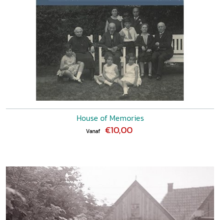
House of Memories
€10,00
Vanaf