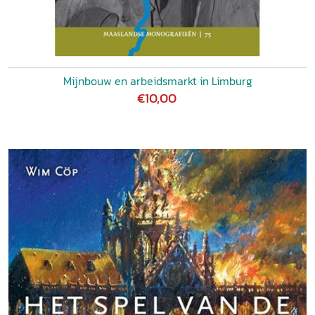
Mijnbouw en arbeidsmarkt in Limburg
€10,00