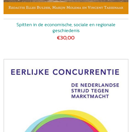
Spitten in de economische, sociale en regionale
geschiedenis
€30,00