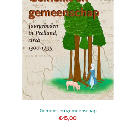
Gemeint en gemeenschap
€45,00