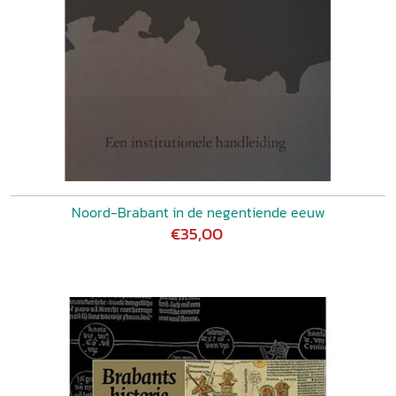
Noord-Brabant in de negentiende eeuw
€35,00