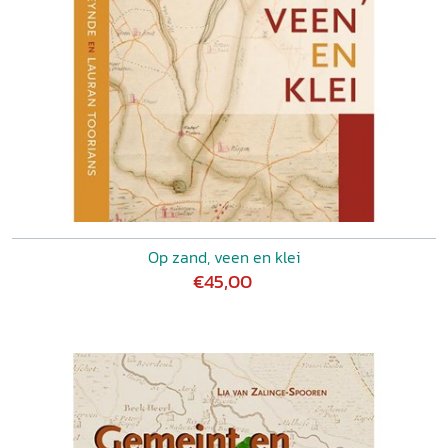
Op zand, veen en klei
€45,00