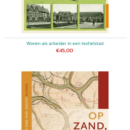
Wonen als arbeider in een textielstad
€45,00