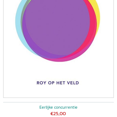
Eerlijke concurrentie
€25,00