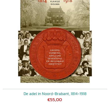
De adel in Noord-Brabant, 1814-1918
€55,00