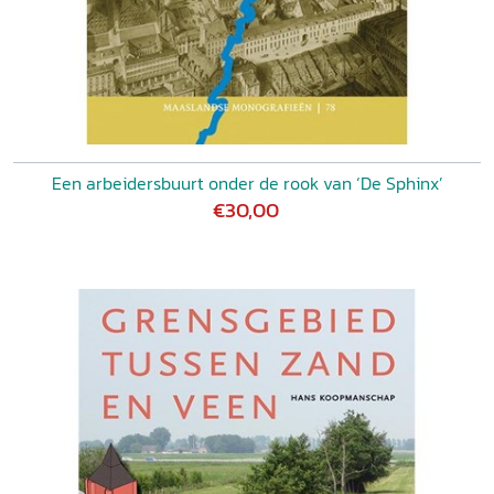
Een arbeidersbuurt onder de rook van ‘De Sphinx’
€30,00