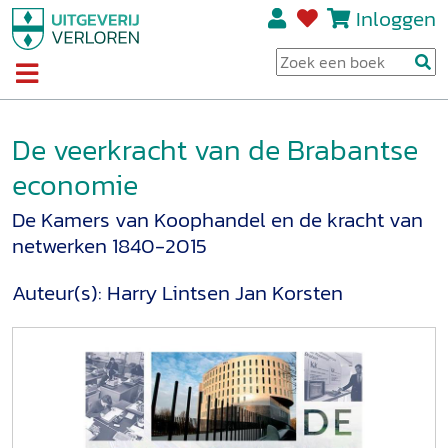
Inloggen
De veerkracht van de Brabantse
economie
De Kamers van Koophandel en de kracht van
netwerken 1840-2015
Auteur(s):
Harry Lintsen
Jan Korsten