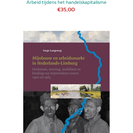
Arbeid tijdens het handelskapitalisme
€35,00