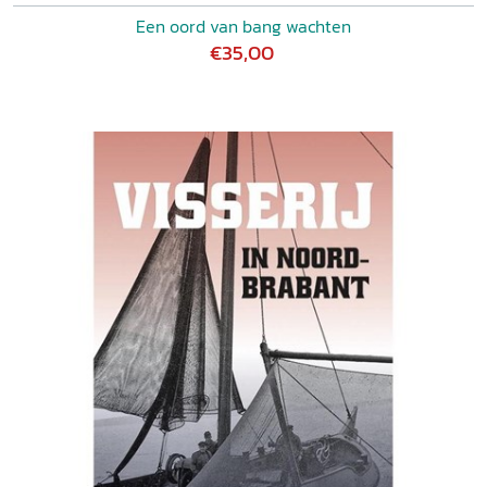
Een oord van bang wachten
€35,00