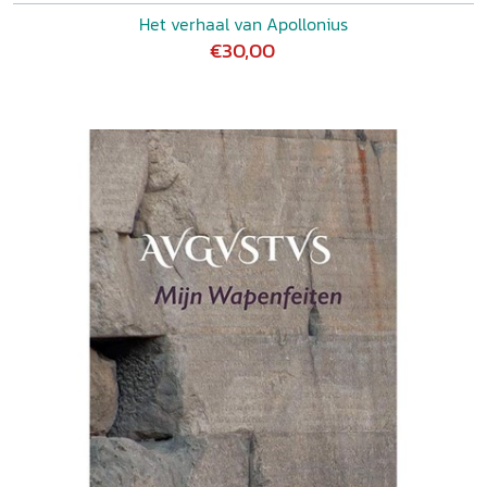
Het verhaal van Apollonius
€30,00