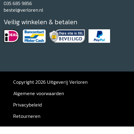
035 685 9856
bestel@verloren.nl
Veilig winkelen & betalen
Copyright 2026 Uitgeverij Verloren
Algemene voorwaarden
Privacybeleid
Retourneren