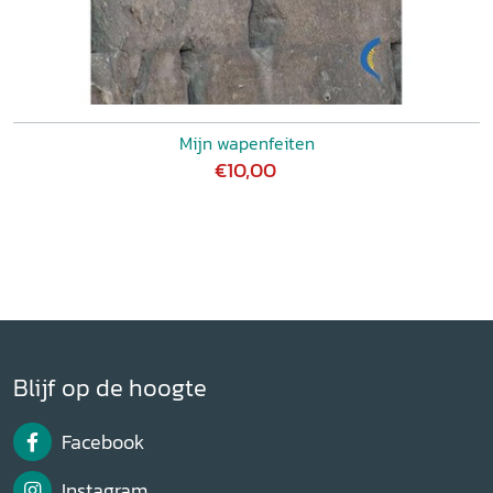
Mijn wapenfeiten
€10,00
Blijf op de hoogte
Facebook
Instagram