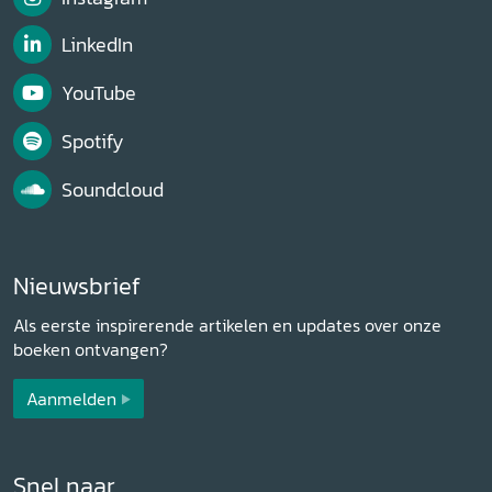
LinkedIn
YouTube
Spotify
Soundcloud
Nieuwsbrief
Als eerste inspirerende artikelen en updates over onze
boeken ontvangen?
Aanmelden
Snel naar