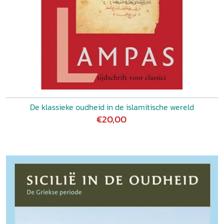
De klassieke oudheid in de islamitische wereld
€20,00