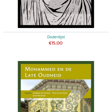
Dodenlijst
€15,00