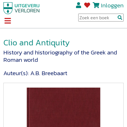
Inloggen
Clio and Antiquity
History and historiography of the Greek and
Roman world
Auteur(s):
A.B. Breebaart