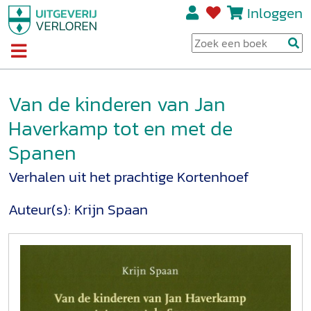
Inloggen
Van de kinderen van Jan
Haverkamp tot en met de
Spanen
Verhalen uit het prachtige Kortenhoef
Auteur(s):
Krijn Spaan