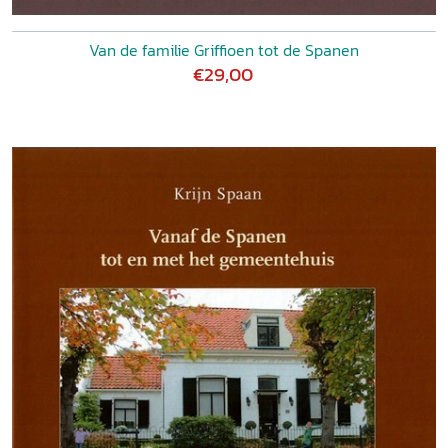
Van de familie Griffioen tot de Spanen
€29,00