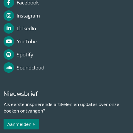
Facebook
Instagram
LinkedIn
YouTube
Spotify
Soundcloud
Nieuwsbrief
Als eerste inspirerende artikelen en updates over onze
boeken ontvangen?
Aanmelden