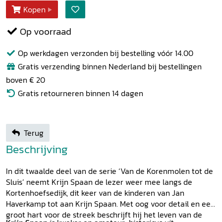
Kopen
Op voorraad
Op werkdagen verzonden bij bestelling vóór 14.00
Gratis verzending binnen Nederland bij bestellingen
boven € 20
Gratis retourneren binnen 14 dagen
Terug
Beschrijving
In dit twaalde deel van de serie ‘Van de Korenmolen tot de
Sluis’ neemt Krijn Spaan de lezer weer mee langs de
Kortenhoefsedijk, dit keer van de kinderen van Jan
Haverkamp tot aan Krijn Spaan. Met oog voor detail en een
groot hart voor de streek beschrijft hij het leven van de