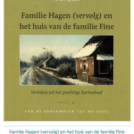
Familie Hagen (vervolg) en het huis van de familie Fine