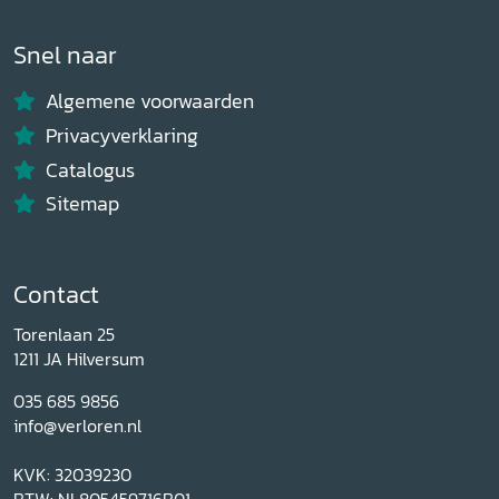
Snel naar
Algemene voorwaarden
Privacyverklaring
Catalogus
Sitemap
Contact
Torenlaan 25
1211 JA Hilversum
035 685 9856
info@verloren.nl
KVK: 32039230