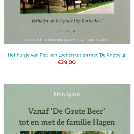
Het huisje van Piet van Loenen tot en met 'De Knotwilg'
€29,00