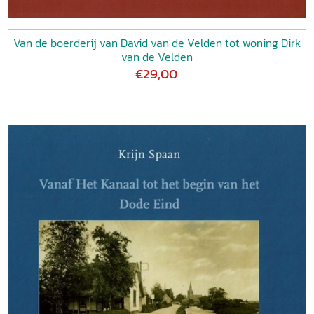
Van de boerderij van David van de Velden tot woning Dirk
van de Velden
€29,00