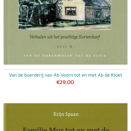
Van de boerderij van Ab Voorn tot en met Ab de Kloet
€29,00