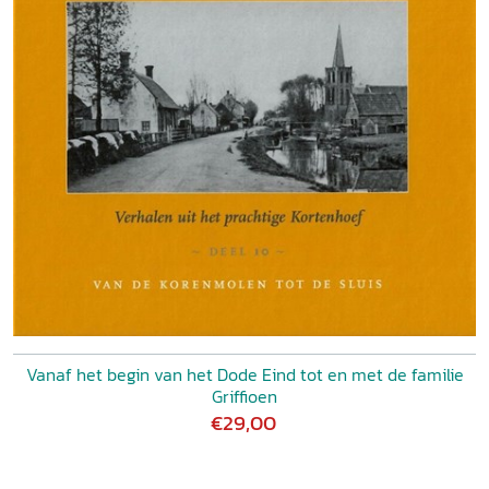
Vanaf het begin van het Dode Eind tot en met de familie
Griffioen
€29,00