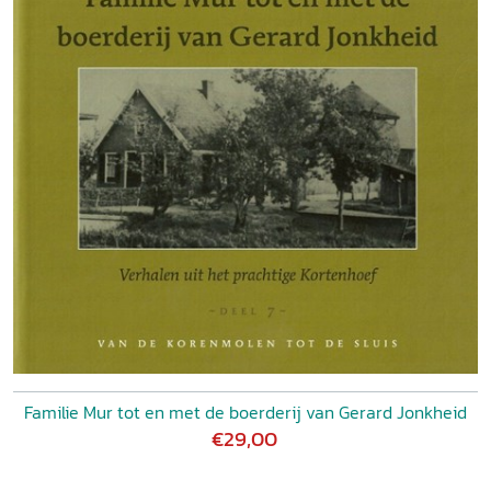
Familie Mur tot en met de boerderij van Gerard Jonkheid
€29,00