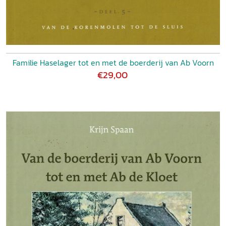
Familie Haselager tot en met de boerderij van Ab Voorn
€29,00