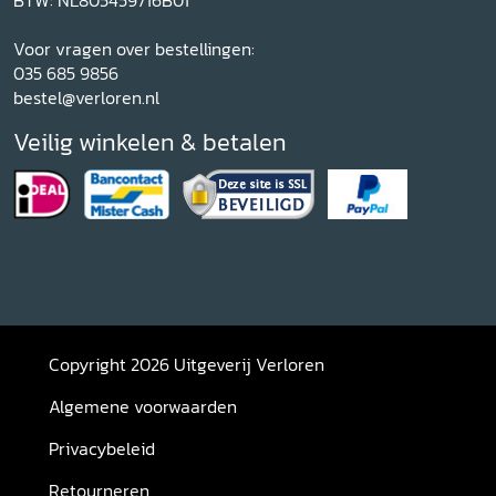
BTW: NL805459716B01
Voor vragen over bestellingen:
035 685 9856
bestel@verloren.nl
Veilig winkelen & betalen
Copyright 2026 Uitgeverij Verloren
Algemene voorwaarden
Privacybeleid
Retourneren