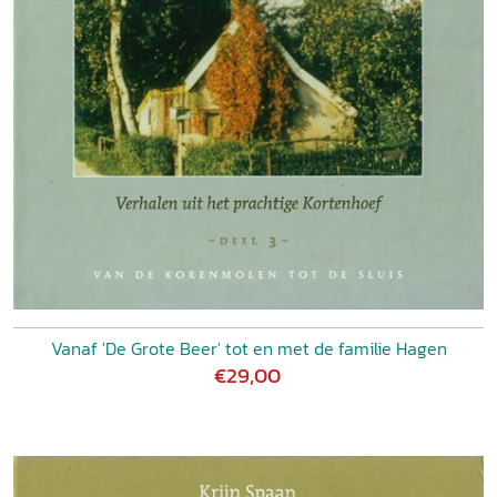
Vanaf 'De Grote Beer' tot en met de familie Hagen
€29,00