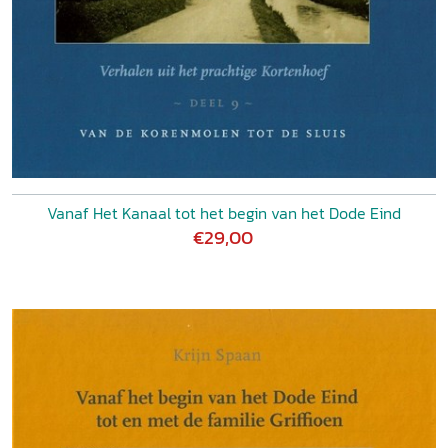
Vanaf Het Kanaal tot het begin van het Dode Eind
€29,00