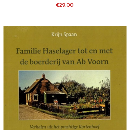
€29,00