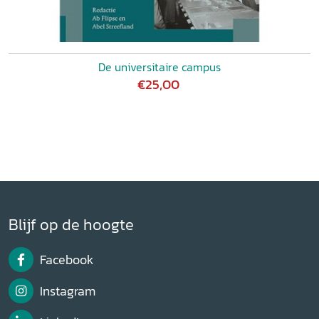
De universitaire campus
€25,00
Blijf op de hoogte
Facebook
Instagram