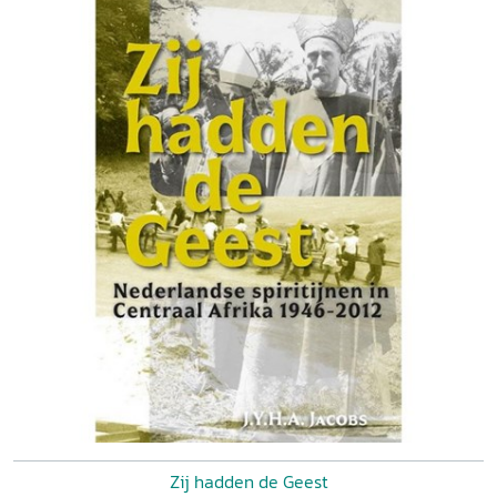
Zij hadden de Geest