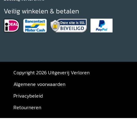
Veilig winkelen & betalen
Copyright 2026 Uitgeverij Verloren
Algemene voorwaarden
Privacybeleid
Retourneren