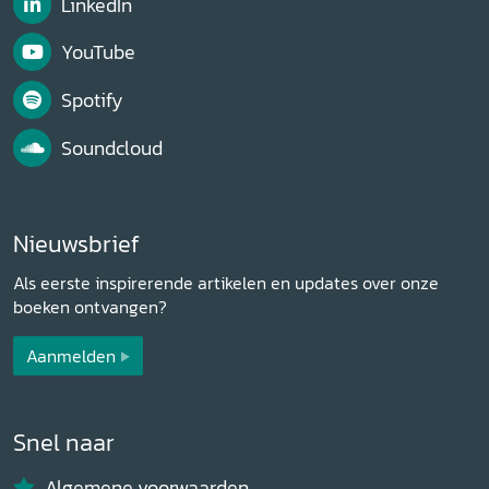
LinkedIn
YouTube
Spotify
Soundcloud
Nieuwsbrief
Als eerste inspirerende artikelen en updates over onze
boeken ontvangen?
Aanmelden
Snel naar
Algemene voorwaarden