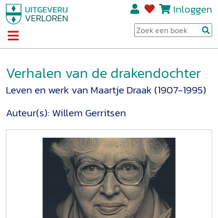
Inloggen
Verhalen van de drakendochter
Leven en werk van Maartje Draak (1907-1995)
Auteur(s):
Willem Gerritsen