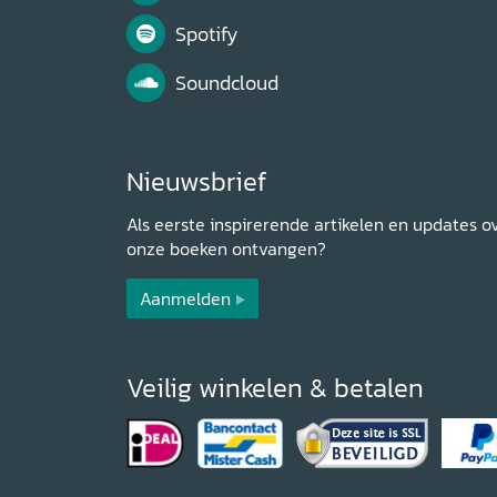
Spotify
Soundcloud
Nieuwsbrief
Als eerste inspirerende artikelen en updates o
onze boeken ontvangen?
Aanmelden
Veilig winkelen & betalen