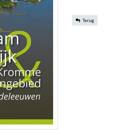
Terug