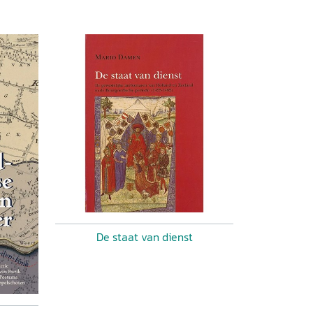
De staat van dienst