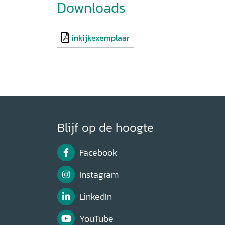
Downloads
inkijkexemplaar
Blijf op de hoogte
Facebook
Instagram
LinkedIn
YouTube