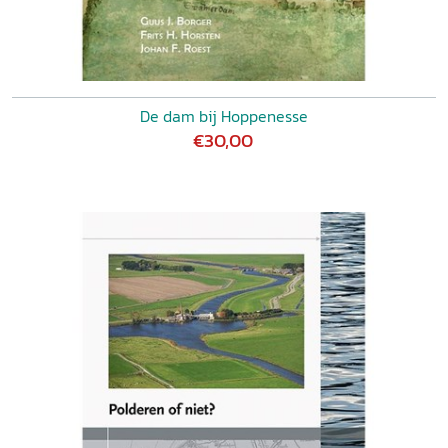
De dam bij Hoppenesse
€30,00