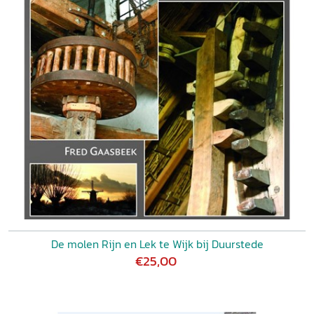
De molen Rijn en Lek te Wijk bij Duurstede
€25,00