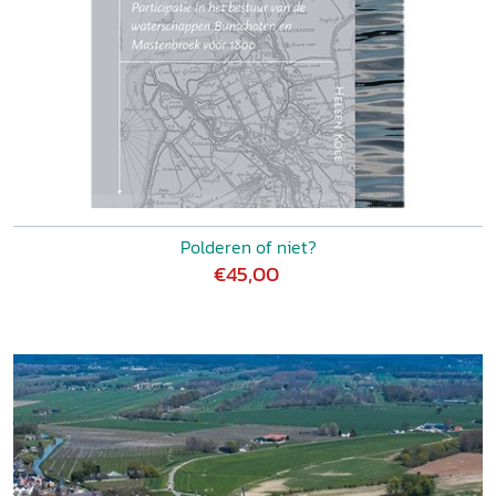
Polderen of niet?
€45,00