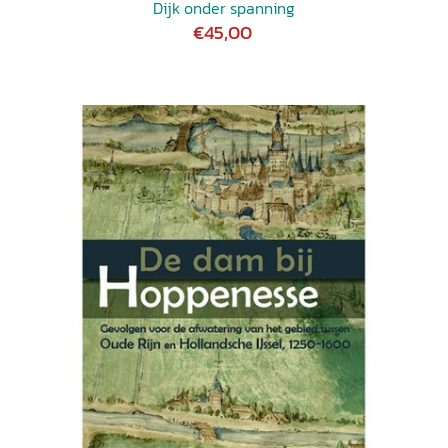
Dijk onder spanning
€45,00