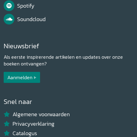
Spotify
Soundcloud
Nieuwsbrief
Als eerste inspirerende artikelen en updates over onze
boeken ontvangen?
Aanmelden
Snel naar
Algemene voorwaarden
Privacyverklaring
Catalogus