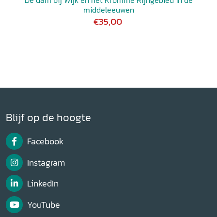
middeleeuwen
€35,00
Blijf op de hoogte
Facebook
Instagram
LinkedIn
YouTube