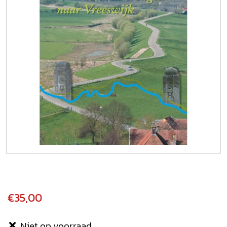
€35,00
Niet op voorraad