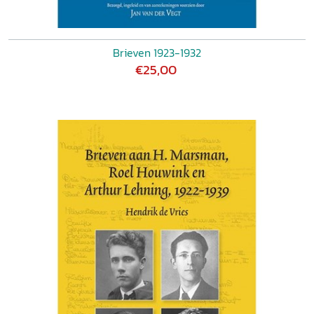
Brieven 1923-1932
€25,00