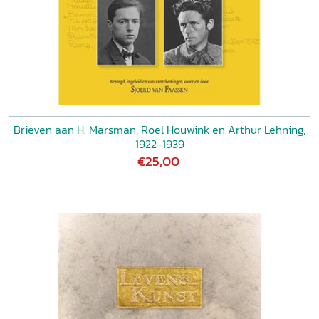
Brieven aan H. Marsman, Roel Houwink en Arthur Lehning,
1922-1939
€25,00