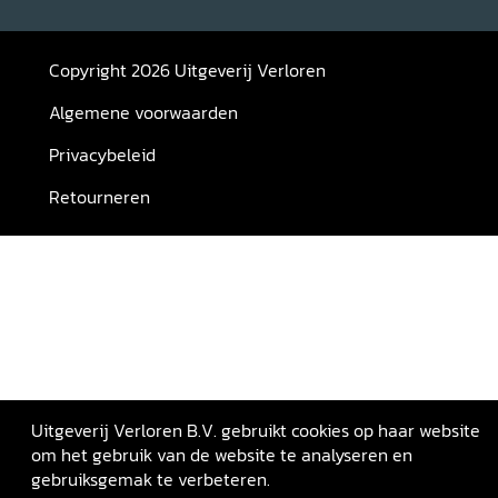
Copyright 2026 Uitgeverij Verloren
Algemene voorwaarden
Privacybeleid
Retourneren
Uitgeverij Verloren B.V. gebruikt cookies op haar website
om het gebruik van de website te analyseren en
gebruiksgemak te verbeteren.