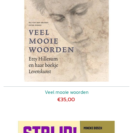
Veel mooie woorden
€35,00