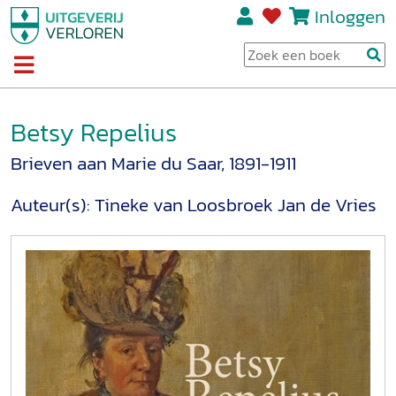
Inloggen
Betsy Repelius
Brieven aan Marie du Saar, 1891-1911
Auteur(s):
Tineke van Loosbroek
Jan de Vries