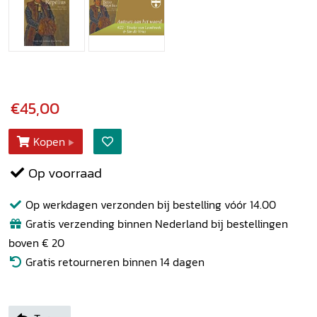
€45,00
Kopen
Op voorraad
Op werkdagen verzonden bij bestelling vóór 14.00
Gratis verzending binnen Nederland bij bestellingen
boven € 20
Gratis retourneren binnen 14 dagen