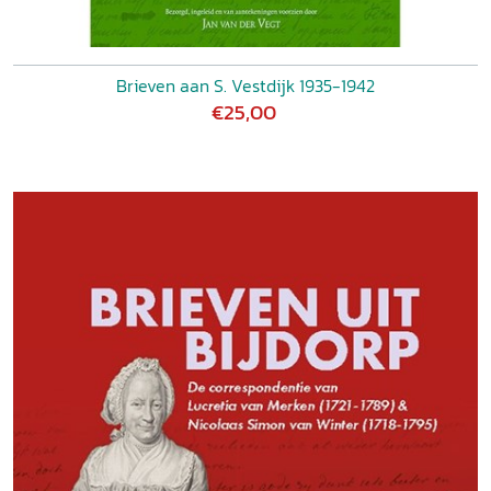
Brieven aan S. Vestdijk 1935-1942
€25,00