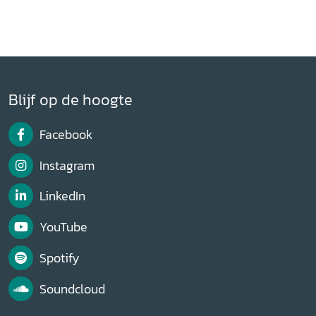
Blijf op de hoogte
Facebook
Instagram
LinkedIn
YouTube
Spotify
Soundcloud