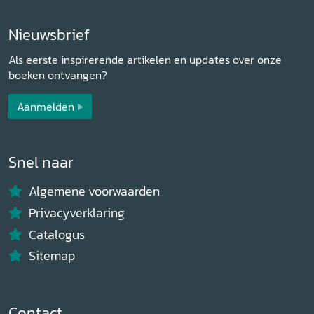
Nieuwsbrief
Als eerste inspirerende artikelen en updates over onze
boeken ontvangen?
Aanmelden
Snel naar
Algemene voorwaarden
Privacyverklaring
Catalogus
Sitemap
Contact