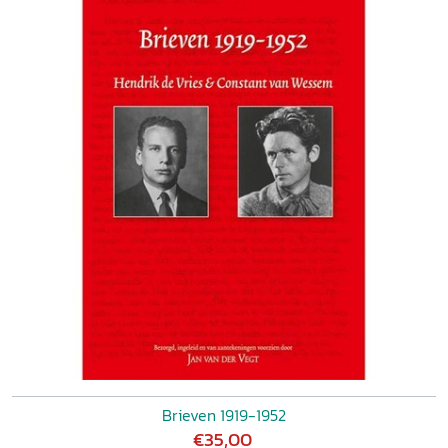
Brieven 1919-1952
€35,00