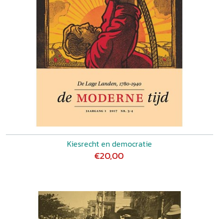
Kiesrecht en democratie
€20,00