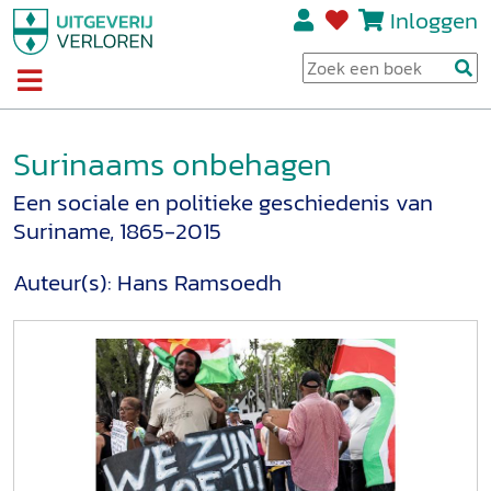
Inloggen
Surinaams onbehagen
Een sociale en politieke geschiedenis van
Suriname, 1865-2015
Auteur(s):
Hans Ramsoedh