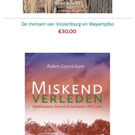
De mensen van Vossenburg en Wayampibo
€30,00