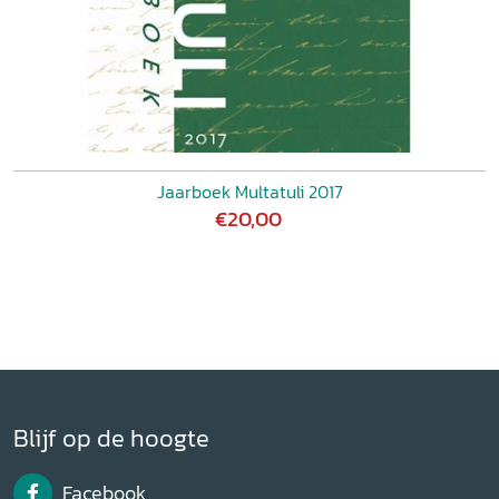
Jaarboek Multatuli 2017
€20,00
Blijf op de hoogte
Facebook