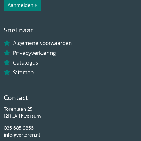
Aanmelden
Snel naar
Algemene voorwaarden
Privacyverklaring
Catalogus
Sitemap
Contact
Torenlaan 25
1211 JA Hilversum
035 685 9856
info@verloren.nl