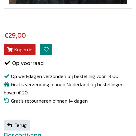
€29,00
Kopen
Op voorraad
Op werkdagen verzonden bij bestelling vóór 14.00
Gratis verzending binnen Nederland bij bestellingen
boven € 20
Gratis retourneren binnen 14 dagen
Terug
Beschrijving