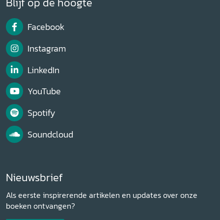
Blijf op de hoogte
Facebook
Instagram
LinkedIn
YouTube
Spotify
Soundcloud
Nieuwsbrief
Als eerste inspirerende artikelen en updates over onze
boeken ontvangen?