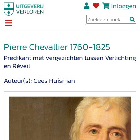
Inloggen
Pierre Chevallier 1760-1825
Predikant met vergezichten tussen Verlichting
en Réveil
Auteur(s):
Cees Huisman