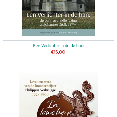
Een Verlichter in de de ban:
€15,00