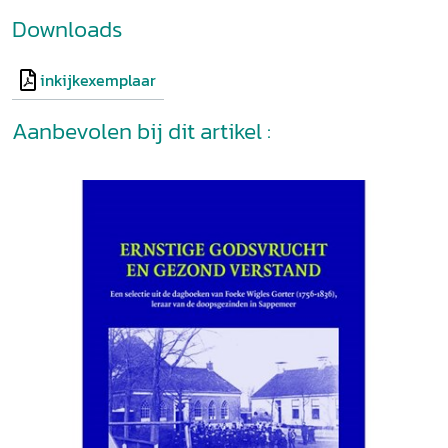
Downloads
inkijkexemplaar
Aanbevolen bij dit artikel :