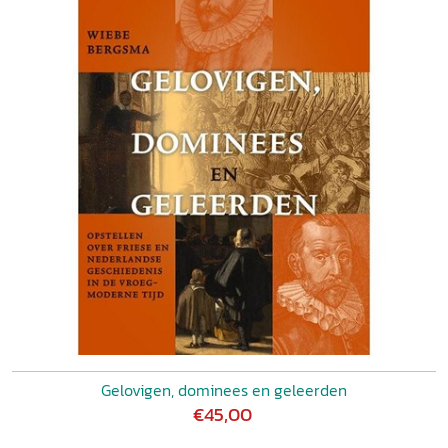
Gelovigen, dominees en geleerden
€45,00