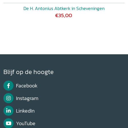
De H. Antonius Abtkerk in Scheveningen
€35,00
Blijf op de hoogte
Facebook
Instagram
LinkedIn
YouTube