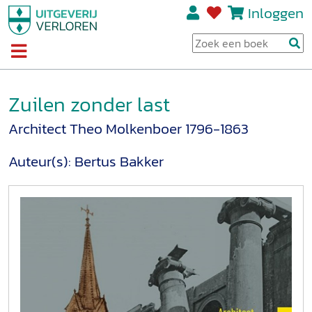
Inloggen
Zuilen zonder last
Architect Theo Molkenboer 1796-1863
Auteur(s):
Bertus Bakker