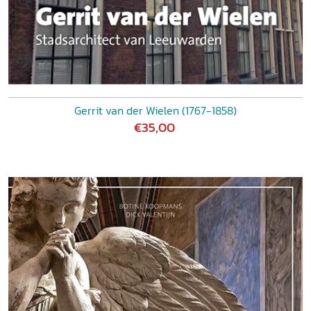
Gerrit van der Wielen (1767-1858)
€35,00