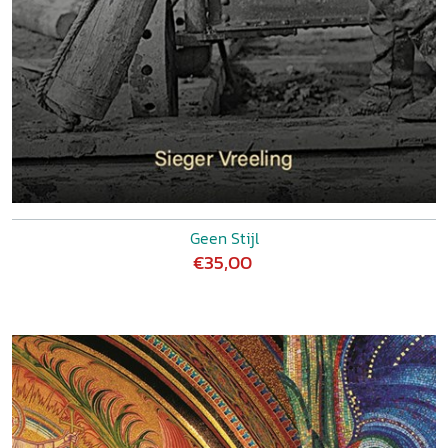
Geen Stijl
€35,00