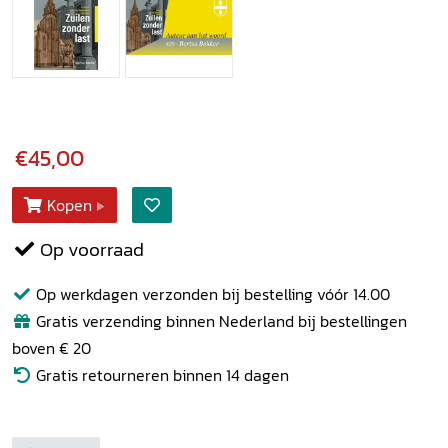
€45,00
Kopen
Op voorraad
Op werkdagen verzonden bij bestelling vóór 14.00
Gratis verzending binnen Nederland bij bestellingen
boven € 20
Gratis retourneren binnen 14 dagen