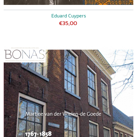
Eduard Cuypers
€35,00