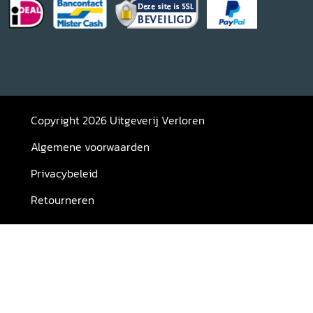
Copyright 2026 Uitgeverij Verloren
Algemene voorwaarden
Privacybeleid
Retourneren