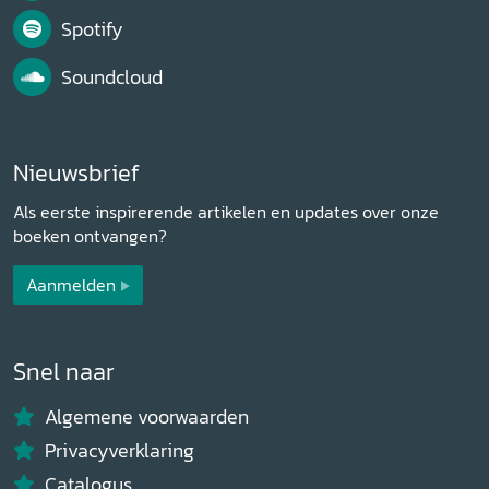
Spotify
Soundcloud
Nieuwsbrief
Als eerste inspirerende artikelen en updates over onze
boeken ontvangen?
Aanmelden
Snel naar
Algemene voorwaarden
Privacyverklaring
Catalogus