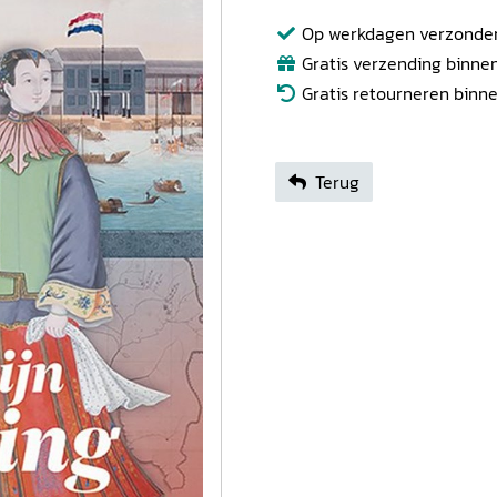
Op werkdagen verzonden b
Gratis verzending binnen
Gratis retourneren binn
Terug