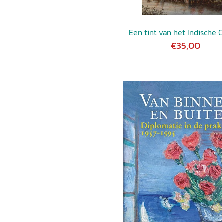
Een tint van het Indische 
€35,00