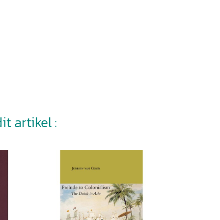
t artikel :