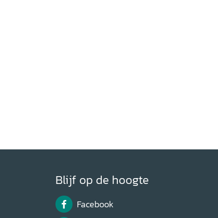
Blijf op de hoogte
Facebook