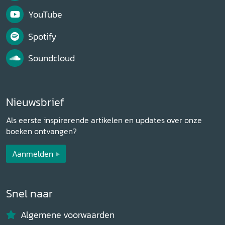
YouTube
Spotify
Soundcloud
Nieuwsbrief
Als eerste inspirerende artikelen en updates over onze
boeken ontvangen?
Aanmelden
Snel naar
Algemene voorwaarden