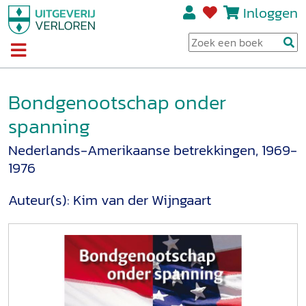
Inloggen
Bondgenootschap onder
spanning
Nederlands-Amerikaanse betrekkingen, 1969-
1976
Auteur(s):
Kim van der Wijngaart