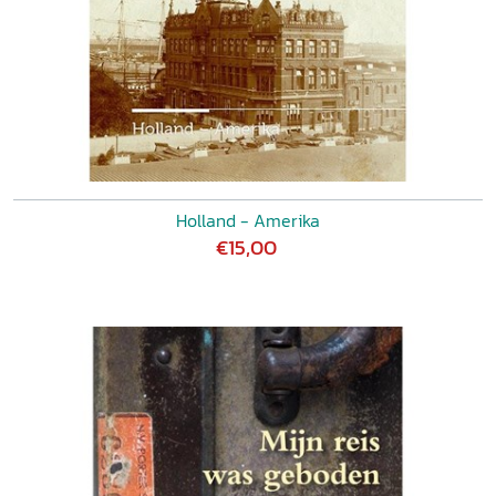
Holland - Amerika
€15,00