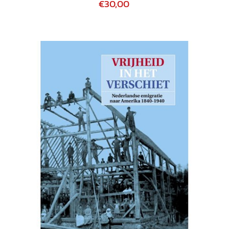
€30,00