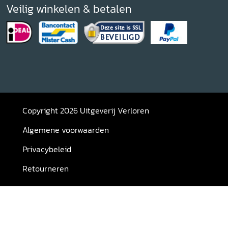
Veilig winkelen & betalen
Copyright 2026 Uitgeverij Verloren
Algemene voorwaarden
Privacybeleid
Retourneren