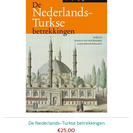
De Nederlands-Turkse betrekkingen
€25,00