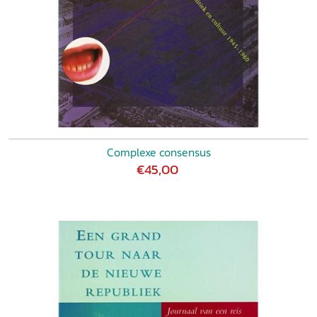
Complexe consensus
€45,00