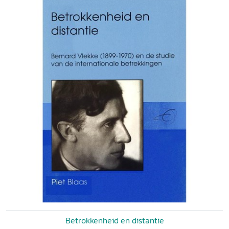
Betrokkenheid en distantie