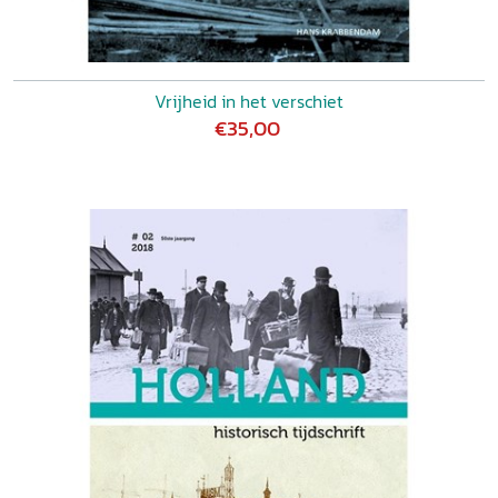
Vrijheid in het verschiet
€35,00