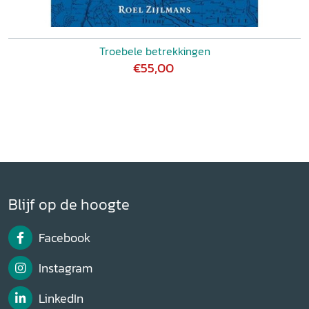
Troebele betrekkingen
€55,00
Blijf op de hoogte
Facebook
Instagram
LinkedIn