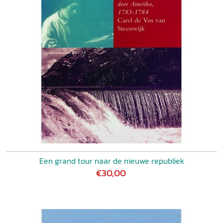
Een grand tour naar de nieuwe republiek
€30,00