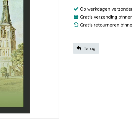
Op werkdagen verzonden b
Gratis verzending binnen
Gratis retourneren binn
Terug