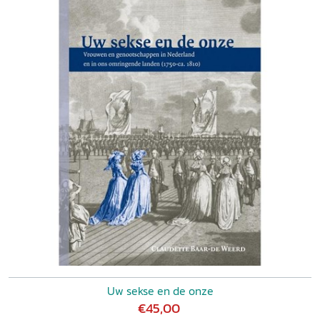
Uw sekse en de onze
€45,00