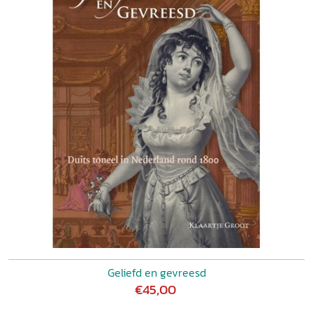
Geliefd en gevreesd
€45,00