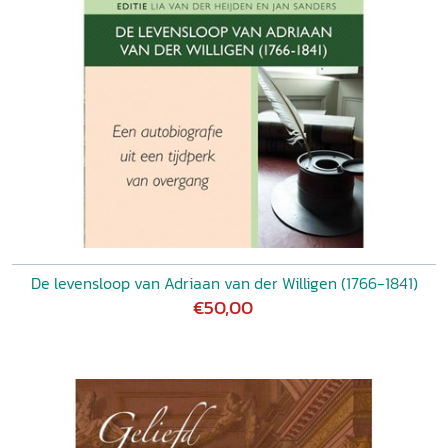
De levensloop van Adriaan van der Willigen (1766-1841)
€50,00