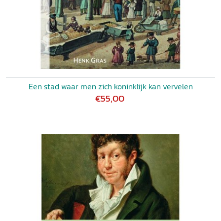
Een stad waar men zich koninklijk kan vervelen
€55,00