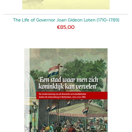
The Life of Governor Joan Gideon Loten (1710-1789)
€85,00