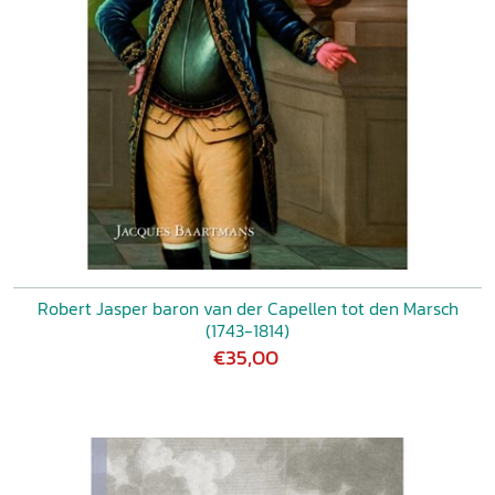
Robert Jasper baron van der Capellen tot den Marsch
(1743-1814)
€35,00