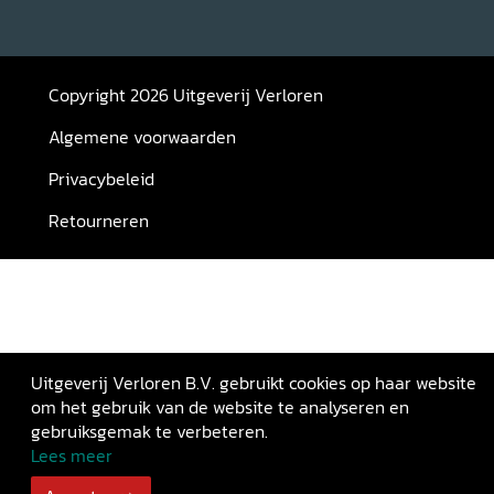
Copyright 2026 Uitgeverij Verloren
Algemene voorwaarden
Privacybeleid
Retourneren
Uitgeverij Verloren B.V. gebruikt cookies op haar website
om het gebruik van de website te analyseren en
gebruiksgemak te verbeteren.
Lees meer