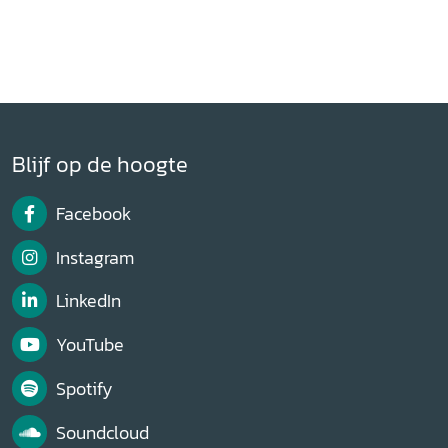
Blijf op de hoogte
Facebook
Instagram
LinkedIn
YouTube
Spotify
Soundcloud