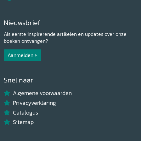
Nieuwsbrief
Als eerste inspirerende artikelen en updates over onze
boeken ontvangen?
Aanmelden
Snel naar
Algemene voorwaarden
Privacyverklaring
Catalogus
Sitemap