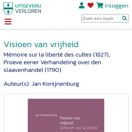
Inloggen
Visioen van vrijheid
Mémoire sur la liberté des cultes (1827),
Proeve eener Verhandeling over den
slaavenhandel (1790)
Auteur(s):
Jan Konijnenburg