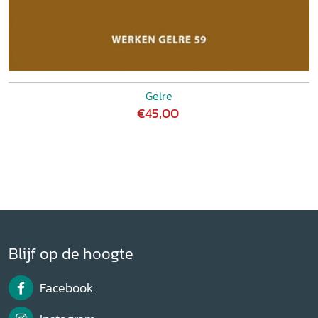
Gelre
€45,00
Blijf op de hoogte
Facebook