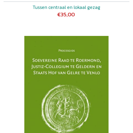
Tussen centraal en lokaal gezag
€35,00