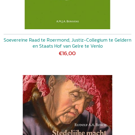
Soevereine Raad te Roermond, Justiz-Collegium te Geldern
en Staats Hof van Gelre te Venlo
€16,00