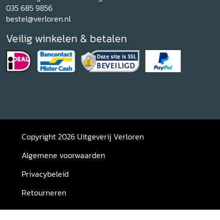
035 685 9856
bestel@verloren.nl
Veilig winkelen & betalen
Copyright 2026 Uitgeverij Verloren
Algemene voorwaarden
Privacybeleid
Retourneren