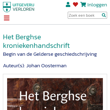
Inloggen
Het Berghse
kroniekenhandschrift
Begin van de Gelderse geschiedschrijving
Auteur(s):
Johan Oosterman