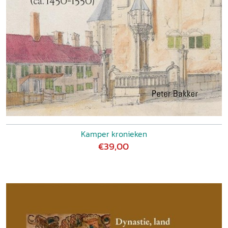
Kamper kronieken
€39,00