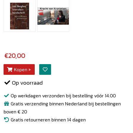
€20,00
Kopen
Op voorraad
Op werkdagen verzonden bij bestelling vóór 14.00
Gratis verzending binnen Nederland bij bestellingen
boven € 20
Gratis retourneren binnen 14 dagen