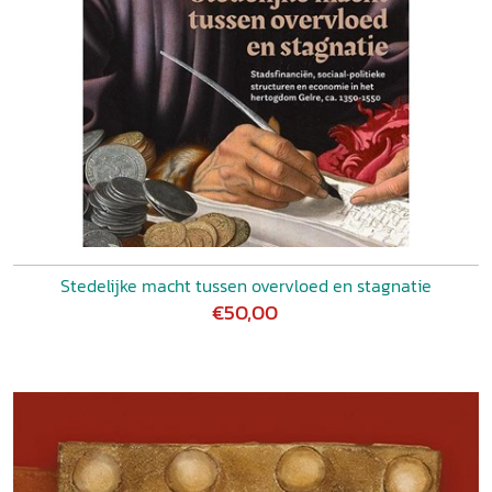
Stedelijke macht tussen overvloed en stagnatie
€50,00