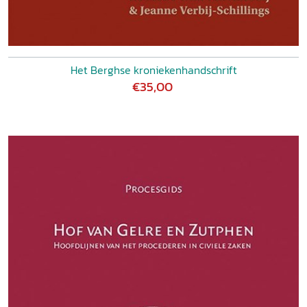
Het Berghse kroniekenhandschrift
€35,00