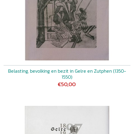
Belasting, bevolking en bezit in Gelre en Zutphen (1350-
1550)
€50,00