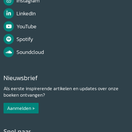
Instagram
LinkedIn
YouTube
Spotify
Soundcloud
Nieuwsbrief
Als eerste inspirerende artikelen en updates over onze
boeken ontvangen?
Aanmelden
Snel naar