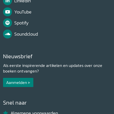
LinkedIn
YouTube
Spotify
Soundcloud
Nieuwsbrief
Als eerste inspirerende artikelen en updates over onze
boeken ontvangen?
Aanmelden
Snel naar
Algemene voorwaarden