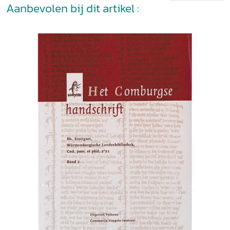
Aanbevolen bij dit artikel :