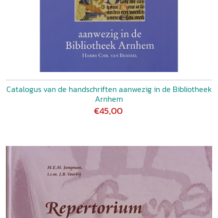
Catalogus van de handschriften aanwezig in de Bibliotheek
Arnhem
€45,00