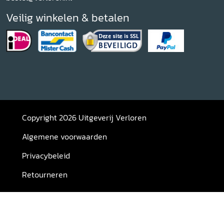
Veilig winkelen & betalen
Copyright 2026 Uitgeverij Verloren
Algemene voorwaarden
Privacybeleid
Retourneren