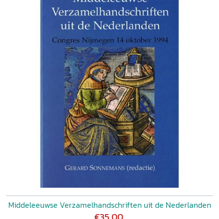
Middeleeuwse Verzamelhandschriften uit de Nederlanden
€35,00