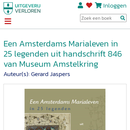
Inloggen
Een Amsterdams Marialeven in
25 legenden uit handschrift 846
van Museum Amstelkring
Auteur(s):
Gerard Jaspers