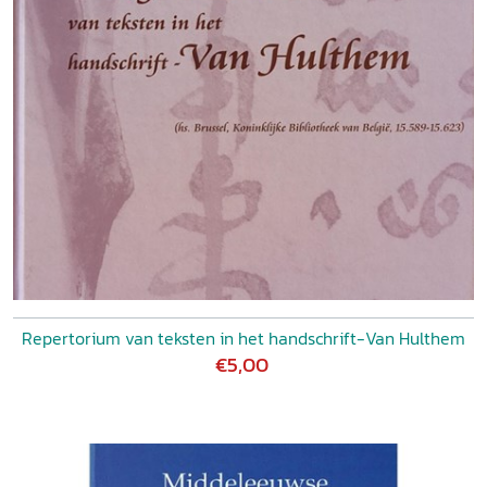
Repertorium van teksten in het handschrift-Van Hulthem
€5,00