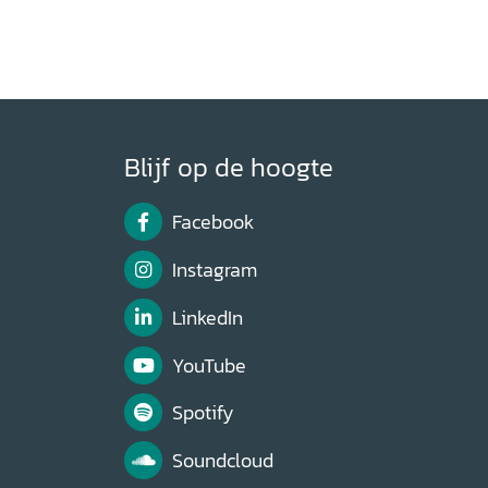
Blijf op de hoogte
Facebook
Instagram
LinkedIn
YouTube
Spotify
Soundcloud