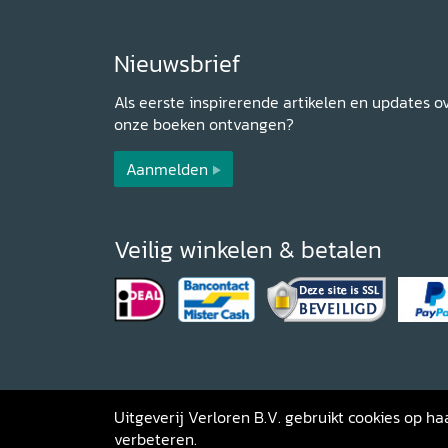
Nieuwsbrief
Als eerste inspirerende artikelen en updates o
onze boeken ontvangen?
Aanmelden
Veilig winkelen & betalen
Uitgeverij Verloren B.V. gebruikt cookies op 
verbeteren.