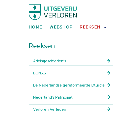
HOME
WEBSHOP
REEKSEN
Reeksen
Adelsgeschiedenis
BONAS
De Nederlandse gereformeerde Liturgie
Nederland's Patriciaat
Verloren Verleden