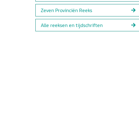
Zeven Provinciën Reeks
Alle reeksen en tijdschriften