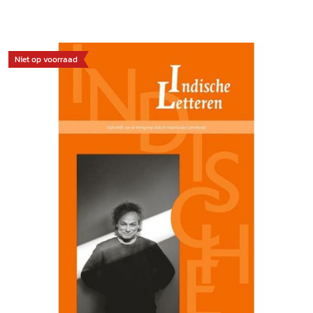
Niet op voorraad