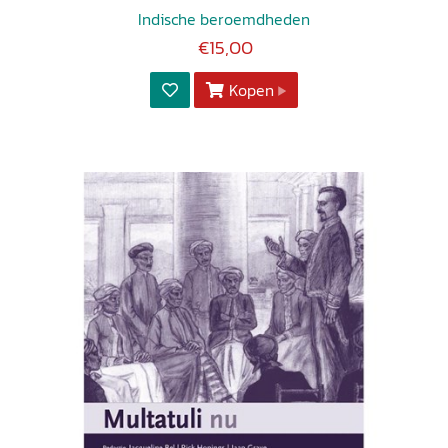
Indische beroemdheden
€15,00
Kopen