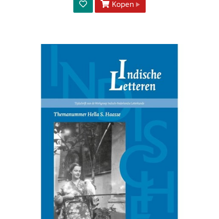
Kopen