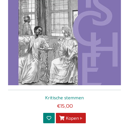
Kritische stemmen
€15,00
Kopen