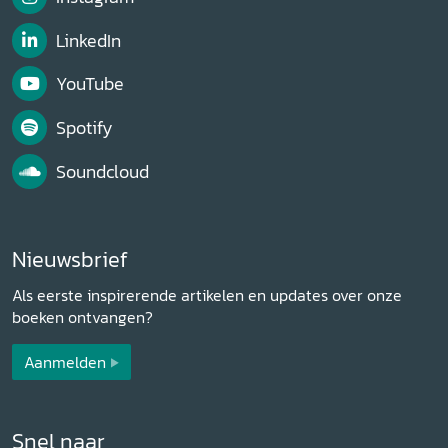
LinkedIn
YouTube
Spotify
Soundcloud
Nieuwsbrief
Als eerste inspirerende artikelen en updates over onze
boeken ontvangen?
Aanmelden
Snel naar