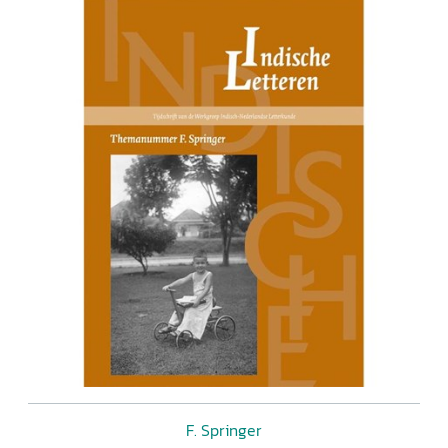
F. Springer