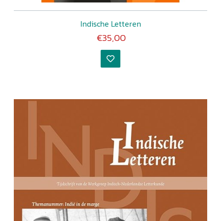
Indische Letteren
€35,00