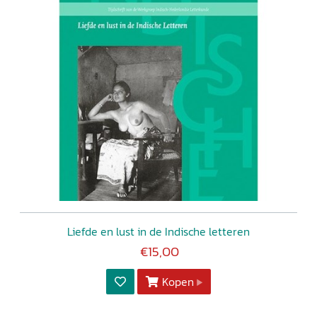
Liefde en lust in de Indische letteren
€15,00
Kopen