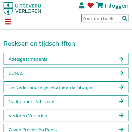
Inloggen
Reeksen en tijdschriften
Adelsgeschiedenis
BONAS
De Nederlandse gereformeerde Liturgie
Nederland's Patriciaat
Verloren Verleden
Zeven Provinciën Reeks