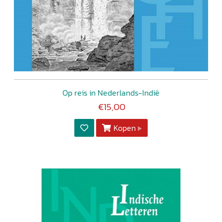
Op reis in Nederlands-Indië
€15,00
Kopen