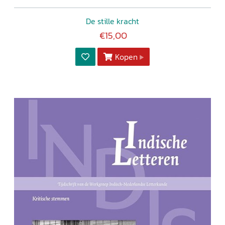
De stille kracht
€15,00
Kopen