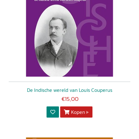
De Indische wereld van Louis Couperus
€15,00
Kopen