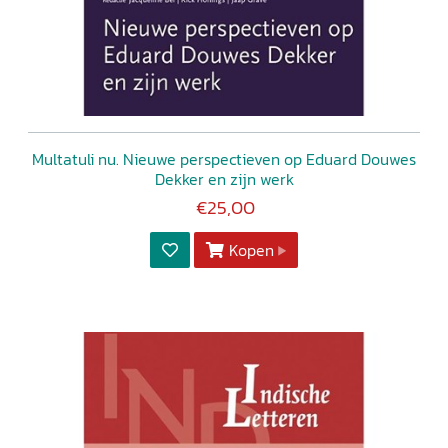
Multatuli nu. Nieuwe perspectieven op Eduard Douwes
Dekker en zijn werk
€25,00
Kopen