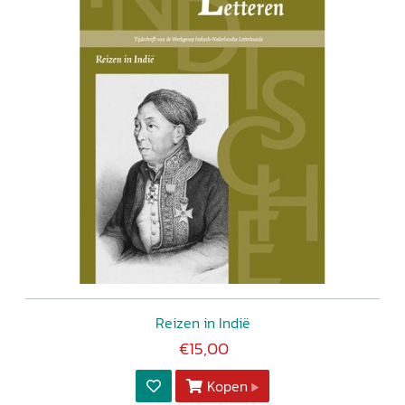
Reizen in Indië
€15,00
Kopen