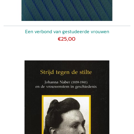
Een verbond van gestudeerde vrouwen
€25,00