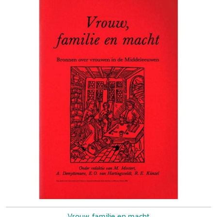
Vrouw, familie en macht