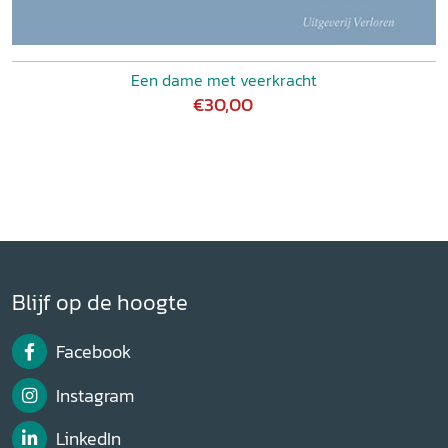
Een dame met veerkracht
€30,00
Blijf op de hoogte
Facebook
Instagram
LinkedIn