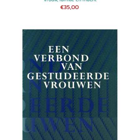
€35,00