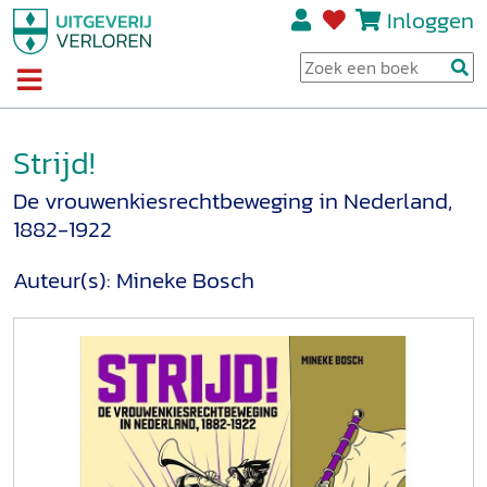
Inloggen
Strijd!
De vrouwenkiesrechtbeweging in Nederland,
1882-1922
Auteur(s):
Mineke Bosch