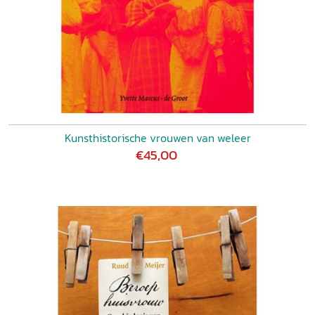
Kunsthistorische vrouwen van weleer
€45,00