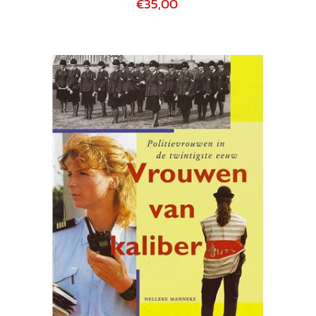
€35,00