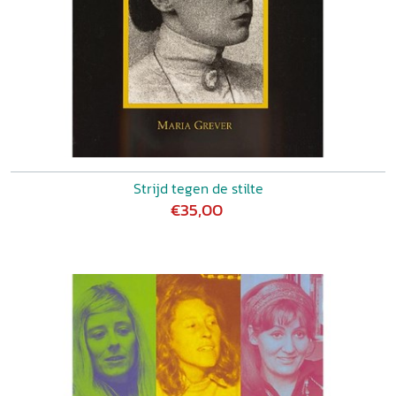
Strijd tegen de stilte
€35,00