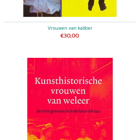
Vrouwen van kaliber
€30,00