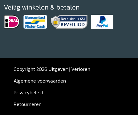
Veilig winkelen & betalen
Copyright 2026 Uitgeverij Verloren
Algemene voorwaarden
Privacybeleid
Retourneren