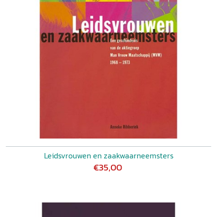
Leidsvrouwen en zaakwaarneemsters
€35,00