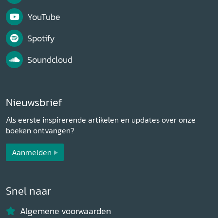
YouTube
Spotify
Soundcloud
Nieuwsbrief
Als eerste inspirerende artikelen en updates over onze
boeken ontvangen?
Aanmelden
Snel naar
Algemene voorwaarden