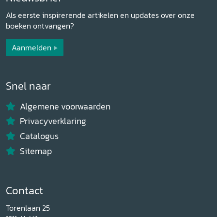
Als eerste inspirerende artikelen en updates over onze
boeken ontvangen?
Aanmelden
Snel naar
Algemene voorwaarden
Privacyverklaring
Catalogus
Sitemap
Contact
Torenlaan 25