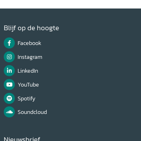
Blijf op de hoogte
Facebook
Instagram
LinkedIn
YouTube
Spotify
Soundcloud
Nieuwsbrief