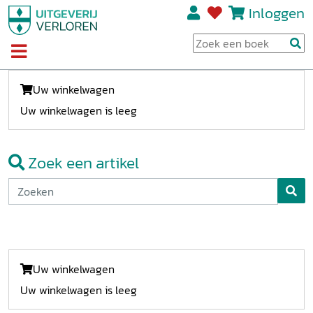
Inloggen
Uw winkelwagen
Uw winkelwagen is leeg
Zoek een artikel
Uw winkelwagen
Uw winkelwagen is leeg