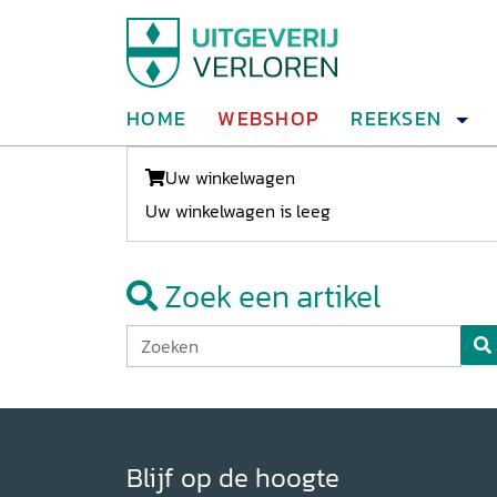
HOME
WEBSHOP
REEKSEN
Uw winkelwagen
Uw winkelwagen is leeg
Zoek een artikel
Blijf op de hoogte