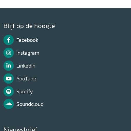
Blijf op de hoogte
Facebook
Instagram
LinkedIn
YouTube
Spotify
Soundcloud
Nieuwsbrief