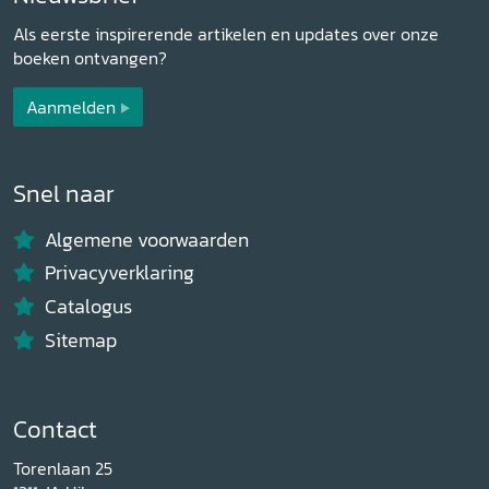
Als eerste inspirerende artikelen en updates over onze
boeken ontvangen?
Aanmelden
Snel naar
Algemene voorwaarden
Privacyverklaring
Catalogus
Sitemap
Contact
Torenlaan 25