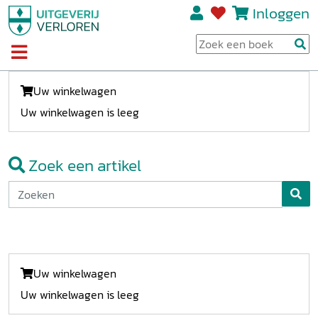
Inloggen
Uw winkelwagen
Uw winkelwagen is leeg
Zoek een artikel
Uw winkelwagen
Uw winkelwagen is leeg