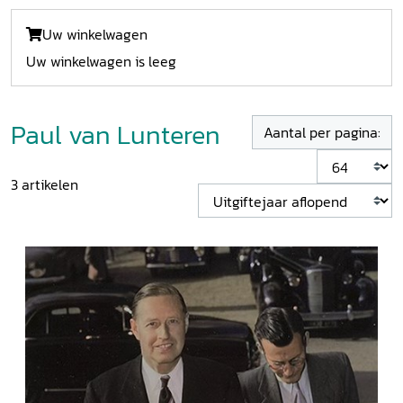
Uw winkelwagen
Uw winkelwagen is leeg
Paul van Lunteren
Aantal per pagina:
3
artikelen