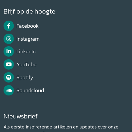
Blijf op de hoogte
Facebook
Instagram
LinkedIn
YouTube
Spotify
Soundcloud
Nieuwsbrief
Als eerste inspirerende artikelen en updates over onze