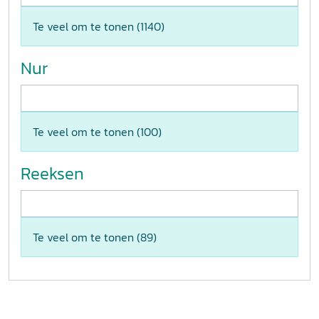
Te veel om te tonen (
1140
)
Nur
Te veel om te tonen (
100
)
Reeksen
Te veel om te tonen (
89
)