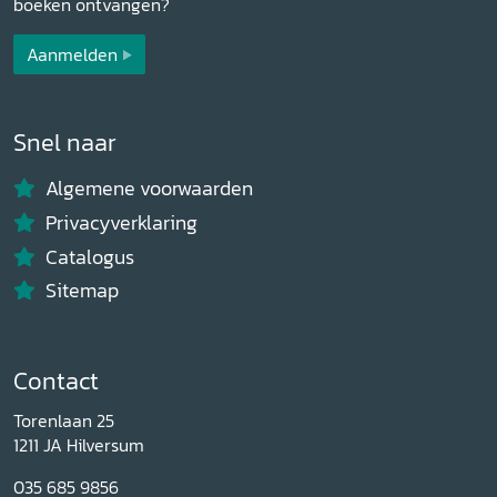
boeken ontvangen?
Aanmelden
Snel naar
Algemene voorwaarden
Privacyverklaring
Catalogus
Sitemap
Contact
Torenlaan 25
1211 JA Hilversum
035 685 9856