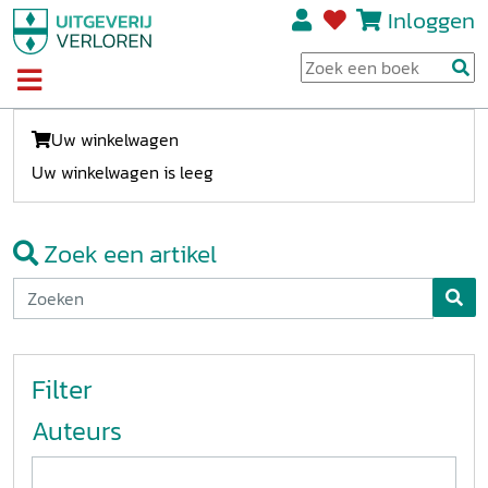
Inloggen
Uw winkelwagen
Uw winkelwagen is leeg
Zoek een artikel
Filter
Auteurs