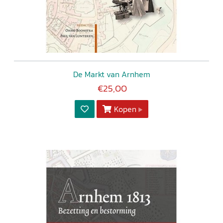
De Markt van Arnhem
€25,00
Kopen