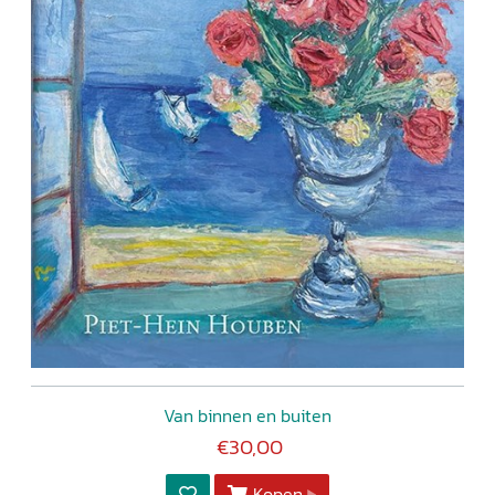
Van binnen en buiten
€30,00
Kopen