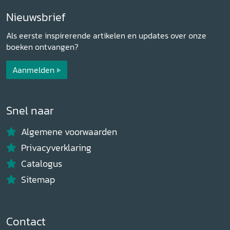
Nieuwsbrief
Als eerste inspirerende artikelen en updates over onze
boeken ontvangen?
Aanmelden
Snel naar
Algemene voorwaarden
Privacyverklaring
Catalogus
Sitemap
Contact