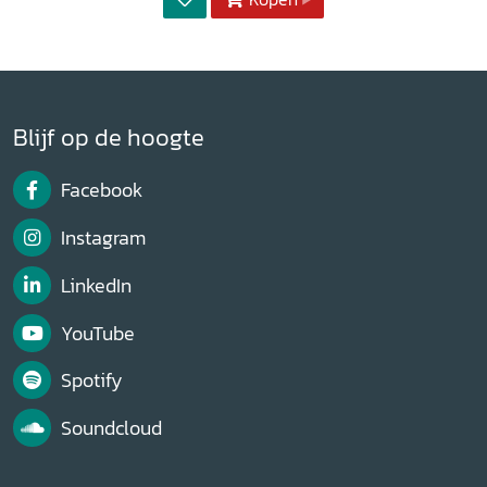
Blijf op de hoogte
Facebook
Instagram
LinkedIn
YouTube
Spotify
Soundcloud