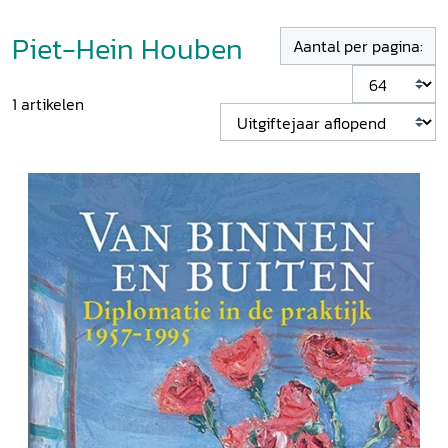
Piet-Hein Houben
Aantal per pagina:
1
artikelen