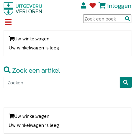
Inloggen
Uw winkelwagen
Uw winkelwagen is leeg
Zoek een artikel
Uw winkelwagen
Uw winkelwagen is leeg