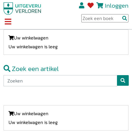
Inloggen
Uw winkelwagen
Uw winkelwagen is leeg
Zoek een artikel
Uw winkelwagen
Uw winkelwagen is leeg