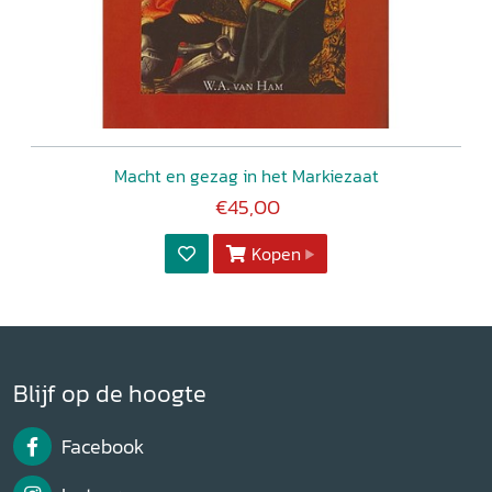
Macht en gezag in het Markiezaat
€45,00
Kopen
Blijf op de hoogte
Facebook