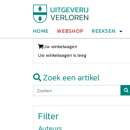
HOME
WEBSHOP
REEKSEN
Uw winkelwagen
Uw winkelwagen is leeg
Zoek een artikel
Filter
Auteurs