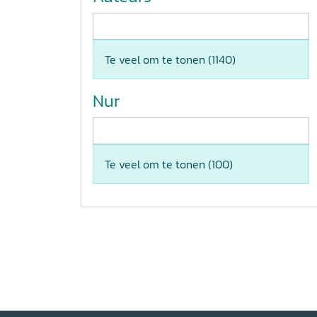
Te veel om te tonen (
1140
)
Nur
Te veel om te tonen (
100
)