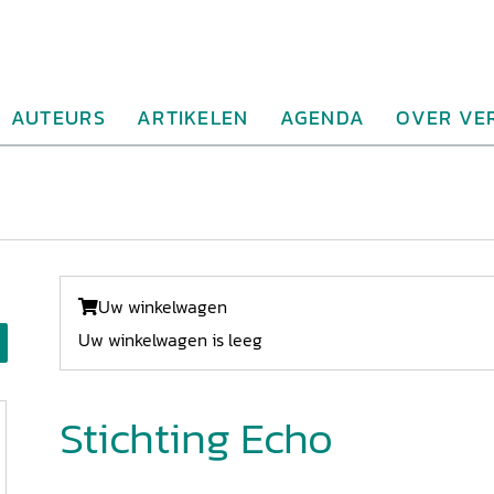
AUTEURS
ARTIKELEN
AGENDA
OVER VE
Uw winkelwagen
Uw winkelwagen is leeg
Stichting Echo