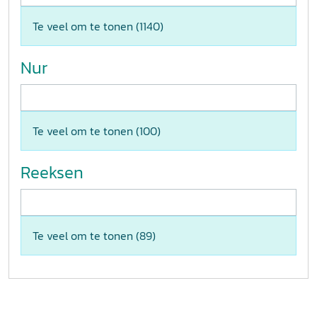
Te veel om te tonen (
1140
)
Nur
Te veel om te tonen (
100
)
Reeksen
Te veel om te tonen (
89
)