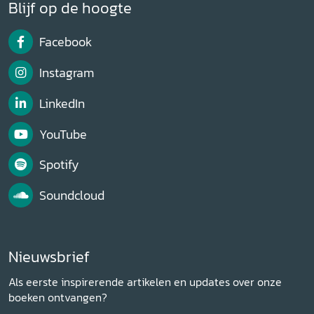
Blijf op de hoogte
Facebook
Instagram
LinkedIn
YouTube
Spotify
Soundcloud
Nieuwsbrief
Als eerste inspirerende artikelen en updates over onze
boeken ontvangen?