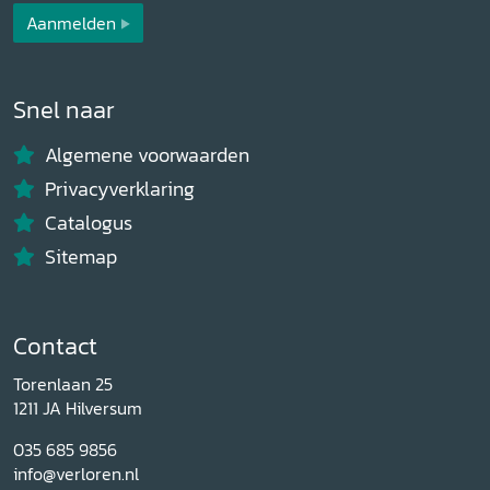
Aanmelden
Snel naar
Algemene voorwaarden
Privacyverklaring
Catalogus
Sitemap
Contact
Torenlaan 25
1211 JA Hilversum
035 685 9856
info@verloren.nl