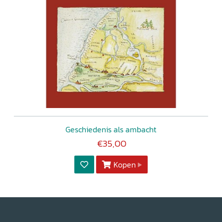
Geschiedenis als ambacht
€35,00
Kopen