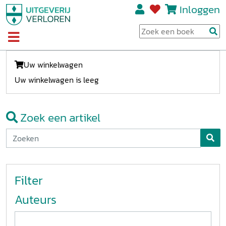
Inloggen
Uw winkelwagen
Uw winkelwagen is leeg
Zoek een artikel
Filter
Auteurs