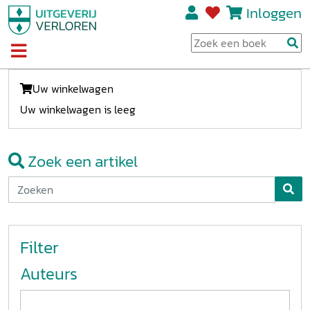
Inloggen
Uw winkelwagen
Uw winkelwagen is leeg
Zoek een artikel
Filter
Auteurs