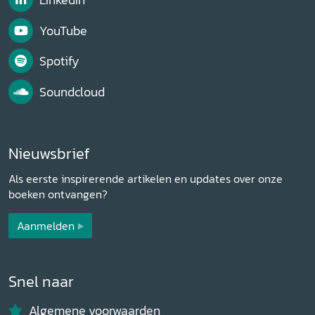
YouTube
Spotify
Soundcloud
Nieuwsbrief
Als eerste inspirerende artikelen en updates over onze
boeken ontvangen?
Aanmelden
Snel naar
Algemene voorwaarden