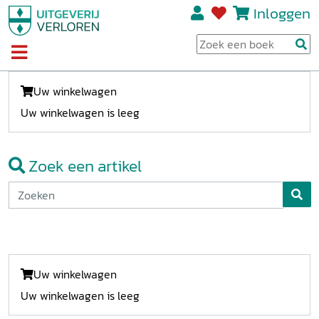
Inloggen
Uw winkelwagen
Uw winkelwagen is leeg
Zoek een artikel
Uw winkelwagen
Uw winkelwagen is leeg