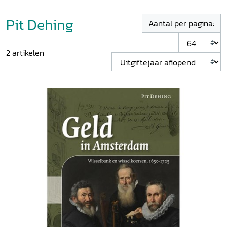
Pit Dehing
Aantal per pagina:
2
artikelen