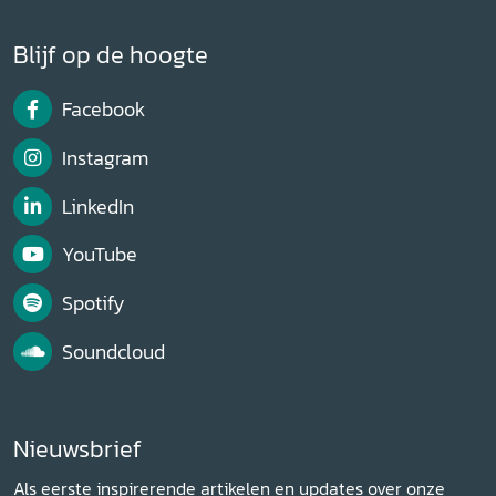
Blijf op de hoogte
Facebook
Instagram
LinkedIn
YouTube
Spotify
Soundcloud
Nieuwsbrief
Als eerste inspirerende artikelen en updates over onze