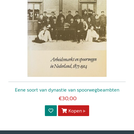
Eene soort van dynastie van spoorwegbeambten
€30,00
Kopen