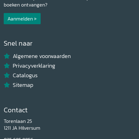
boeken ontvangen?
Aanmelden
Snel naar
Algemene voorwaarden
Privacyverklaring
Catalogus
Sitemap
Contact
Torenlaan 25
1211 JA Hilversum