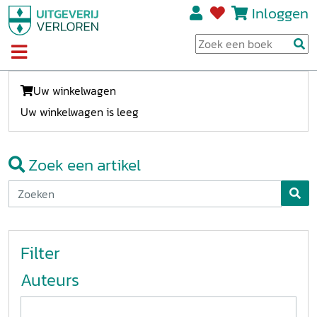
Inloggen
Uw winkelwagen
Uw winkelwagen is leeg
Zoek een artikel
Filter
Auteurs