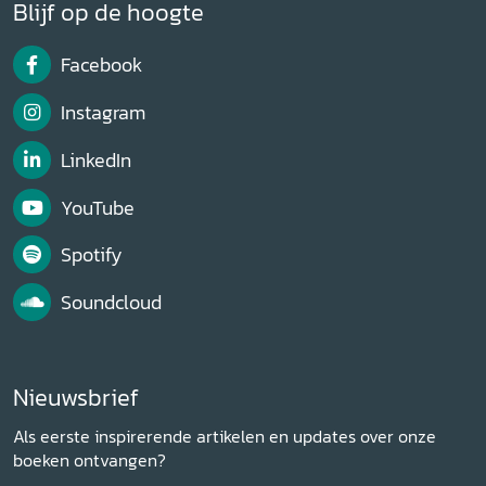
Blijf op de hoogte
Facebook
Instagram
LinkedIn
YouTube
Spotify
Soundcloud
Nieuwsbrief
Als eerste inspirerende artikelen en updates over onze
boeken ontvangen?