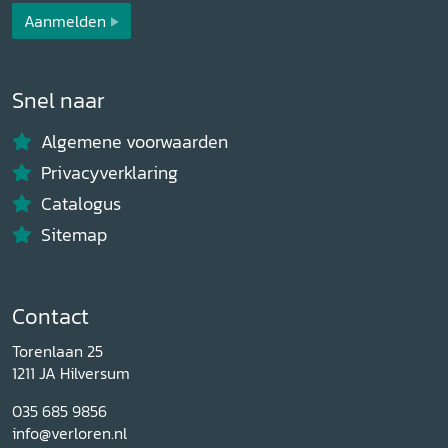
Aanmelden
Snel naar
Algemene voorwaarden
Privacyverklaring
Catalogus
Sitemap
Contact
Torenlaan 25
1211 JA Hilversum
035 685 9856
info@verloren.nl