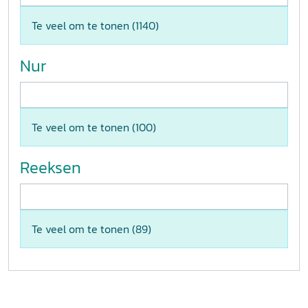
Te veel om te tonen (
1140
)
Nur
Te veel om te tonen (
100
)
Reeksen
Te veel om te tonen (
89
)