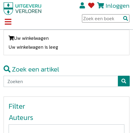
Inloggen
Uw winkelwagen
Uw winkelwagen is leeg
Zoek een artikel
Filter
Auteurs