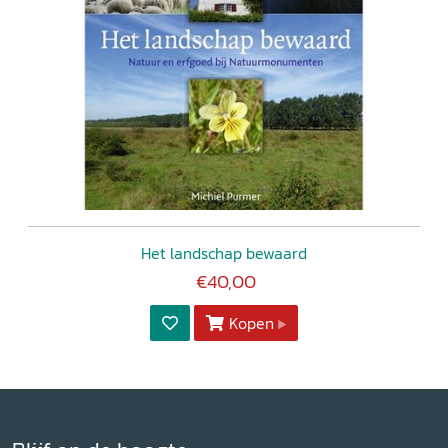
Het landschap bewaard
€40,00
Kopen