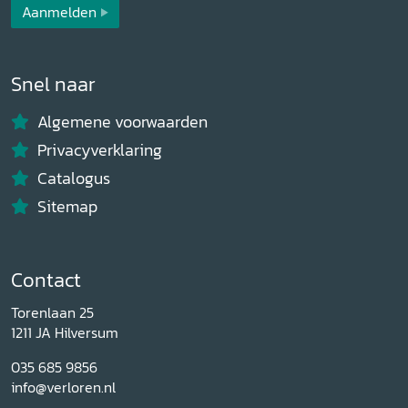
Aanmelden
Snel naar
Algemene voorwaarden
Privacyverklaring
Catalogus
Sitemap
Contact
Torenlaan 25
1211 JA Hilversum
035 685 9856
info@verloren.nl