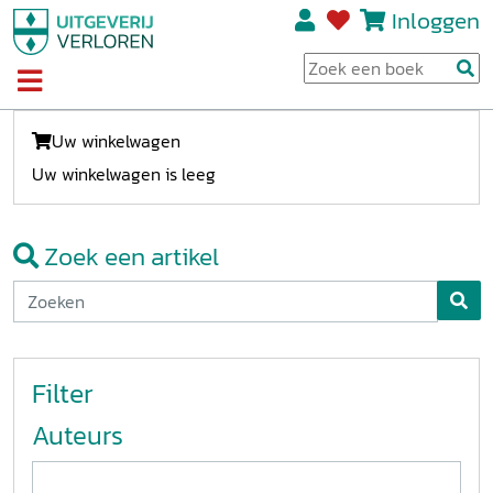
Inloggen
Uw winkelwagen
Uw winkelwagen is leeg
Zoek een artikel
Filter
Auteurs