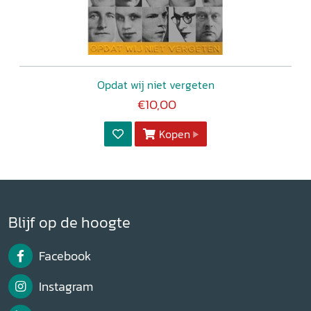
Opdat wij niet vergeten
€10,00
Kopen
Blijf op de hoogte
Facebook
Instagram