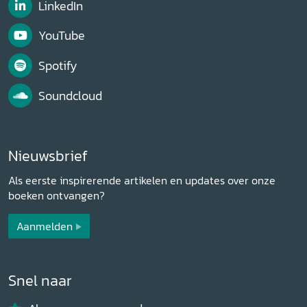
LinkedIn
YouTube
Spotify
Soundcloud
Nieuwsbrief
Als eerste inspirerende artikelen en updates over onze
boeken ontvangen?
Aanmelden
Snel naar