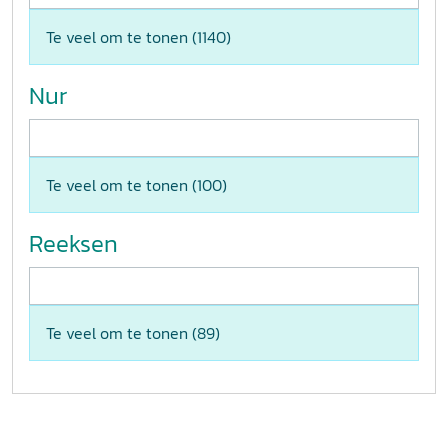
Te veel om te tonen (
1140
)
Nur
Te veel om te tonen (
100
)
Reeksen
Te veel om te tonen (
89
)