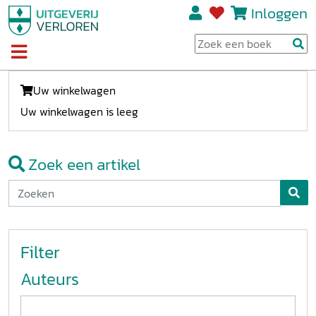
Inloggen
Uw winkelwagen
Uw winkelwagen is leeg
Zoek een artikel
Filter
Auteurs