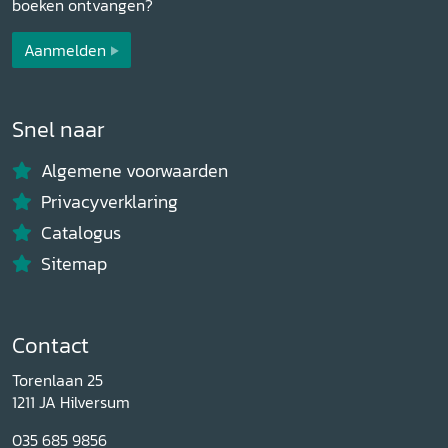
boeken ontvangen?
Aanmelden
Snel naar
Algemene voorwaarden
Privacyverklaring
Catalogus
Sitemap
Contact
Torenlaan 25
1211 JA Hilversum
035 685 9856