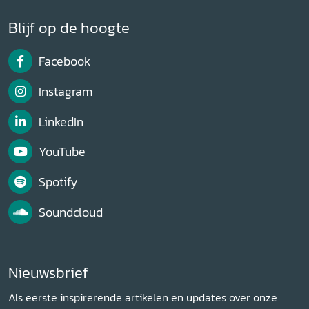
Blijf op de hoogte
Facebook
Instagram
LinkedIn
YouTube
Spotify
Soundcloud
Nieuwsbrief
Als eerste inspirerende artikelen en updates over onze