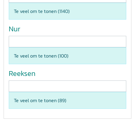
Te veel om te tonen (
1140
)
Nur
Te veel om te tonen (
100
)
Reeksen
Te veel om te tonen (
89
)