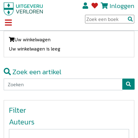
Inloggen
Uw winkelwagen
Uw winkelwagen is leeg
Zoek een artikel
Filter
Auteurs