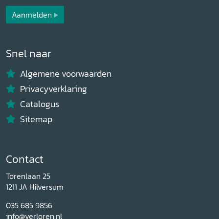
Aanmelden
Snel naar
Algemene voorwaarden
Privacyverklaring
Catalogus
Sitemap
Contact
Torenlaan 25
1211 JA Hilversum
035 685 9856
info@verloren.nl