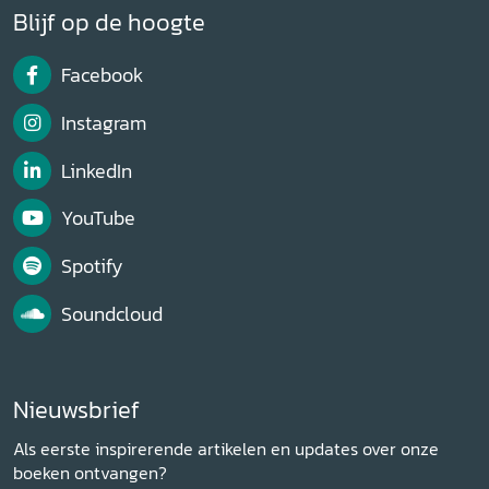
Blijf op de hoogte
Facebook
Instagram
LinkedIn
YouTube
Spotify
Soundcloud
Nieuwsbrief
Als eerste inspirerende artikelen en updates over onze
boeken ontvangen?