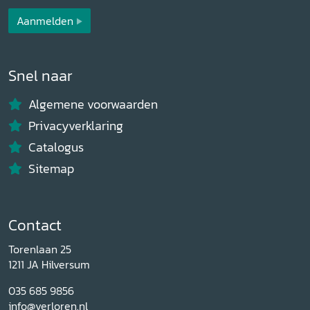
Aanmelden
Snel naar
Algemene voorwaarden
Privacyverklaring
Catalogus
Sitemap
Contact
Torenlaan 25
1211 JA Hilversum
035 685 9856
info@verloren.nl