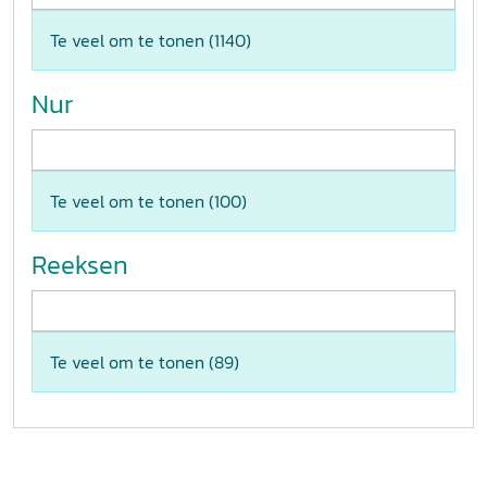
Te veel om te tonen (
1140
)
Nur
Te veel om te tonen (
100
)
Reeksen
Te veel om te tonen (
89
)