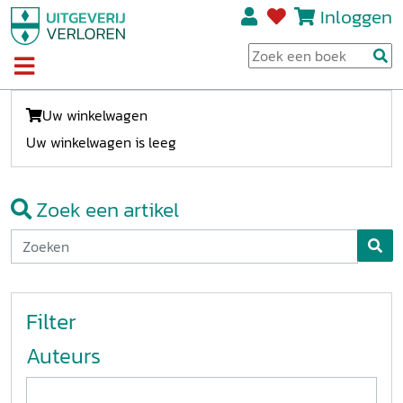
Inloggen
Uw winkelwagen
Uw winkelwagen is leeg
Zoek een artikel
Filter
Auteurs