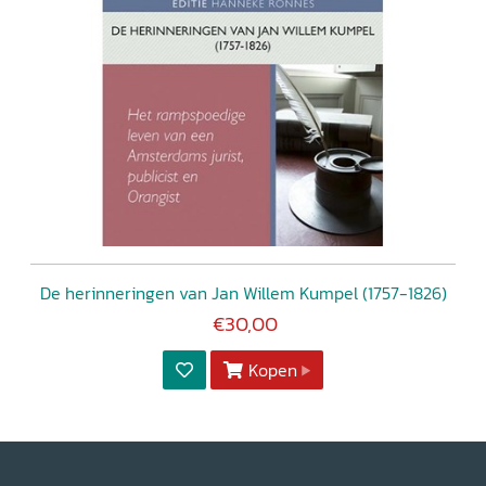
De herinneringen van Jan Willem Kumpel (1757-1826)
€30,00
Kopen