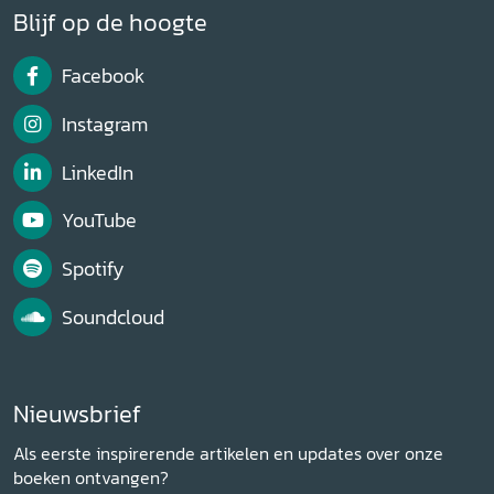
Blijf op de hoogte
Facebook
Instagram
LinkedIn
YouTube
Spotify
Soundcloud
Nieuwsbrief
Als eerste inspirerende artikelen en updates over onze
boeken ontvangen?