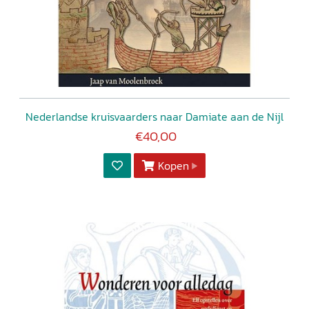
Nederlandse kruisvaarders naar Damiate aan de Nijl
€40,00
Kopen