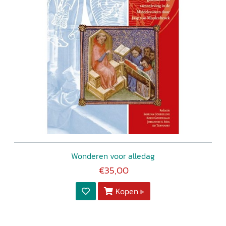
Wonderen voor alledag
€35,00
Kopen