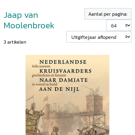
Jaap van
Aantal per pagina:
Moolenbroek
3
artikelen