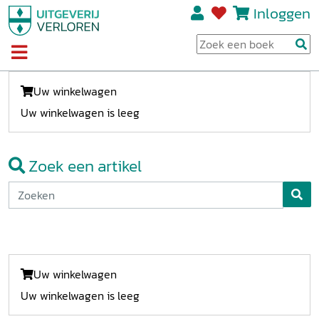
Inloggen
Uw winkelwagen
Uw winkelwagen is leeg
Zoek een artikel
Uw winkelwagen
Uw winkelwagen is leeg