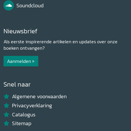
Soundcloud
Nieuwsbrief
Als eerste inspirerende artikelen en updates over onze
boeken ontvangen?
Aanmelden
Snel naar
Algemene voorwaarden
Privacyverklaring
Catalogus
Sitemap