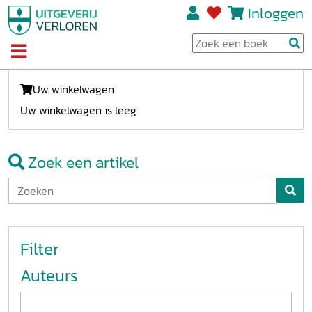
Inloggen
Uw winkelwagen
Uw winkelwagen is leeg
Zoek een artikel
Filter
Auteurs