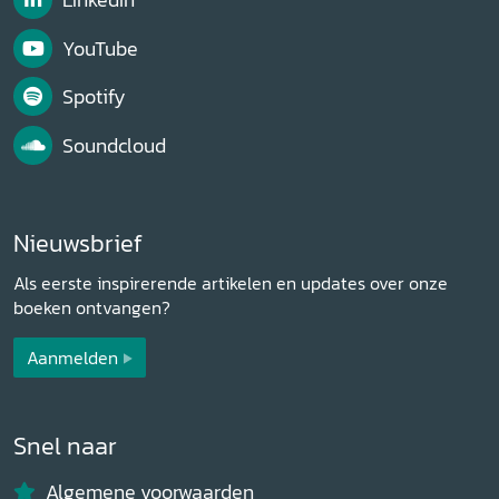
YouTube
Spotify
Soundcloud
Nieuwsbrief
Als eerste inspirerende artikelen en updates over onze
boeken ontvangen?
Aanmelden
Snel naar
Algemene voorwaarden