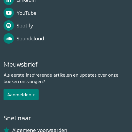
YouTube
Spotify
Soundcloud
Nieuwsbrief
Als eerste inspirerende artikelen en updates over onze
boeken ontvangen?
Aanmelden
Snel naar
Algemene voorwaarden