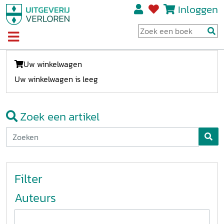
Inloggen
Uw winkelwagen
Uw winkelwagen is leeg
Zoek een artikel
Filter
Auteurs