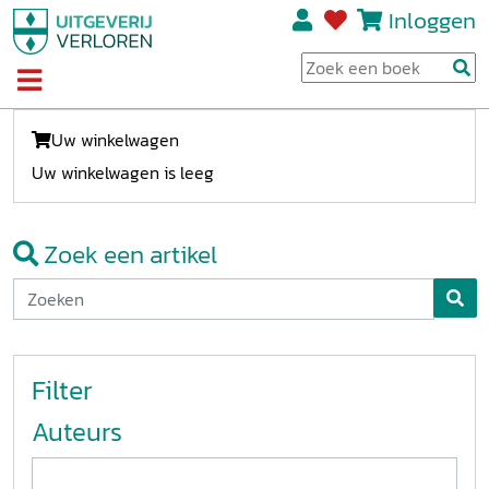
Inloggen
Uw winkelwagen
Uw winkelwagen is leeg
Zoek een artikel
Filter
Auteurs