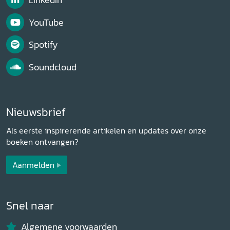
YouTube
Spotify
Soundcloud
Nieuwsbrief
Als eerste inspirerende artikelen en updates over onze
boeken ontvangen?
Aanmelden
Snel naar
Algemene voorwaarden