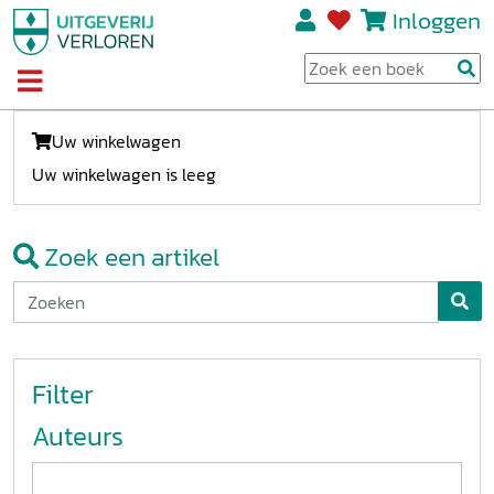
Inloggen
Uw winkelwagen
Uw winkelwagen is leeg
Zoek een artikel
Filter
Auteurs