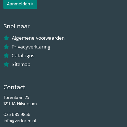
Aanmelden
Snel naar
Algemene voorwaarden
Privacyverklaring
Catalogus
Sitemap
Contact
Torenlaan 25
1211 JA Hilversum
035 685 9856
info@verloren.nl